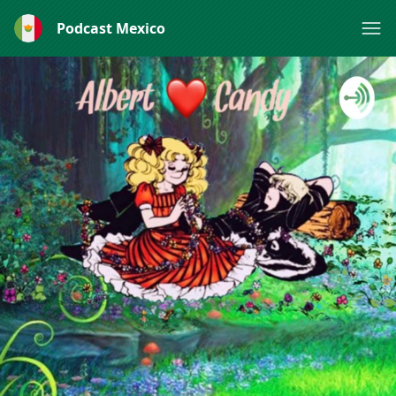
Podcast Mexico