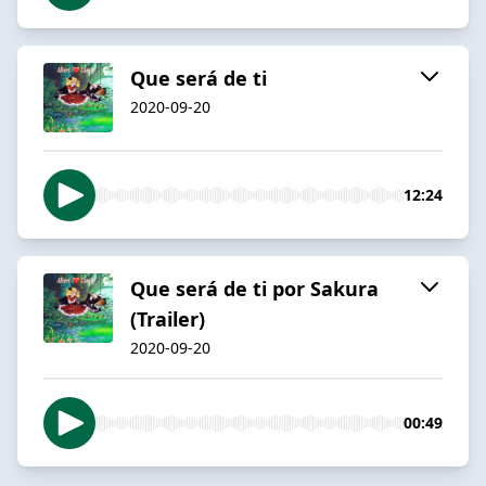
Que será de ti
2020-09-20
12:24
Que será de ti por Sakura
(Trailer)
2020-09-20
00:49