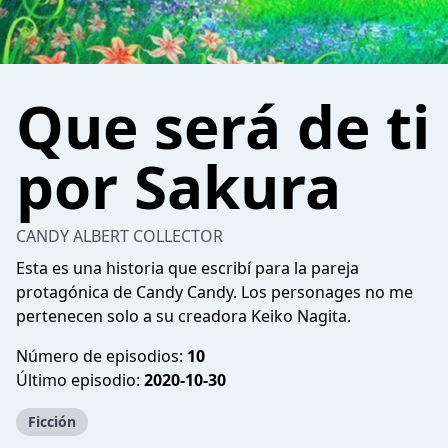
Que será de ti
por Sakura
CANDY ALBERT COLLECTOR
Esta es una historia que escribí para la pareja
protagónica de Candy Candy. Los personages no me
pertenecen solo a su creadora Keiko Nagita.
Número de episodios:
10
Último episodio:
2020-10-30
Ficción