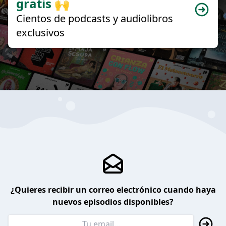
gratis 🙌
Cientos de podcasts y audiolibros
exclusivos
¿Quieres recibir un correo electrónico cuando haya
nuevos episodios disponibles?