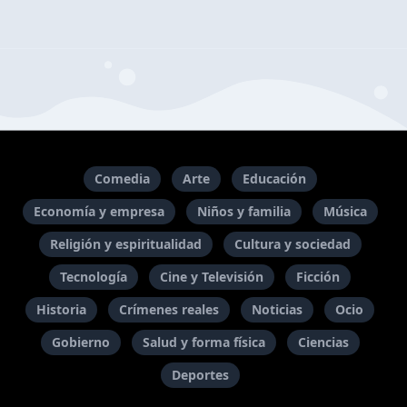
Comedia
Arte
Educación
Economía y empresa
Niños y familia
Música
Religión y espiritualidad
Cultura y sociedad
Tecnología
Cine y Televisión
Ficción
Historia
Crímenes reales
Noticias
Ocio
Gobierno
Salud y forma física
Ciencias
Deportes