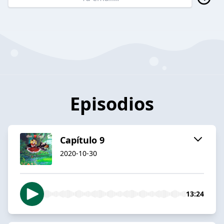
Episodios
Capítulo 9
2020-10-30
13:24