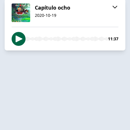
Capítulo ocho
2020-10-19
11:37