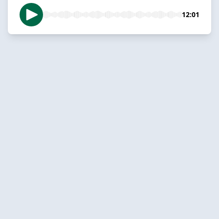
12:01