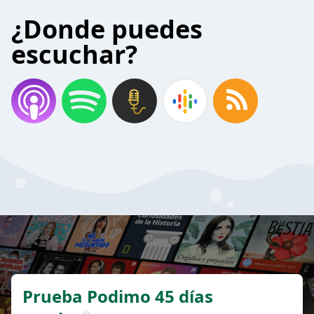
¿Donde puedes
escuchar?
Prueba Podimo 45 días