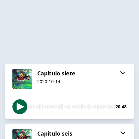
Capítulo siete
2020-10-14
20:48
Capítulo seis