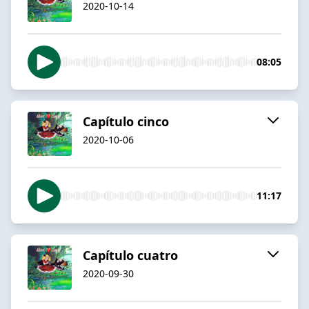
2020-10-14
08:05
Capítulo cinco
2020-10-06
11:17
Capítulo cuatro
2020-09-30