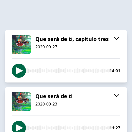
Que será de ti, capítulo tres
2020-09-27
14:01
Que será de ti
2020-09-23
11:27