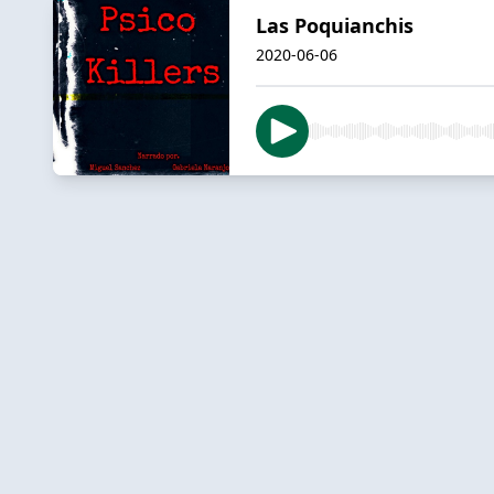
Las Poquianchis
2020-06-06