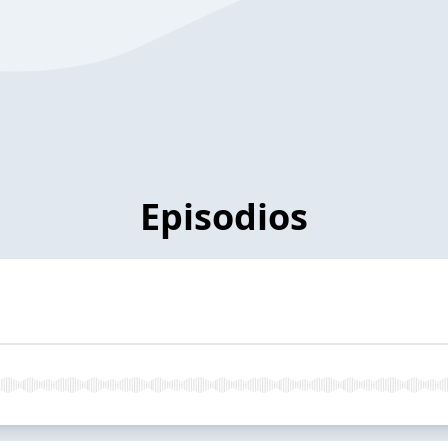
Episodios