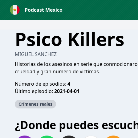
Podcast Mexico
Psico Killers
MIGUEL SANCHEZ
Historias de los asesinos en serie que conmocionaron
crueldad y gran numero de victimas.
Número de episodios:
4
Último episodio:
2021-04-01
Crímenes reales
¿Donde puedes escuc