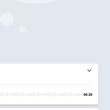
06:26