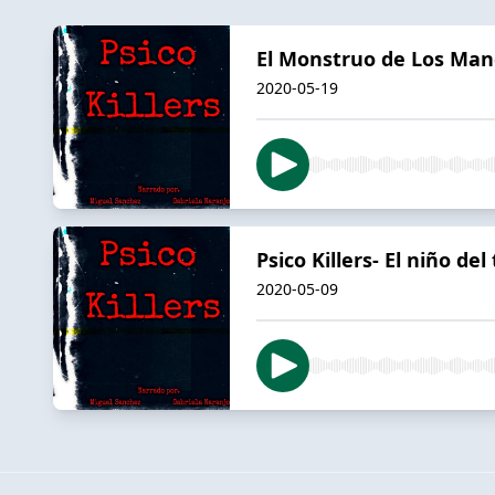
El Monstruo de Los Man
2020-05-19
Psico Killers- El niño del 
2020-05-09