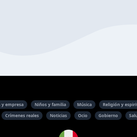
 y empresa
Niños y familia
Música
Religión y espir
Crímenes reales
Noticias
Ocio
Gobierno
Sal