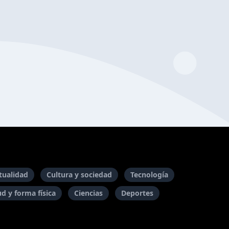
itualidad
Cultura y sociedad
Tecnología
ud y forma física
Ciencias
Deportes