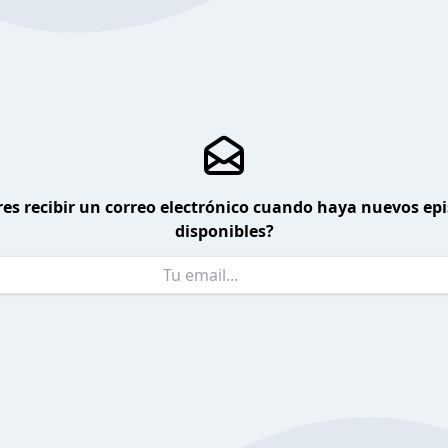
es recibir un correo electrónico cuando haya nuevos ep
disponibles?