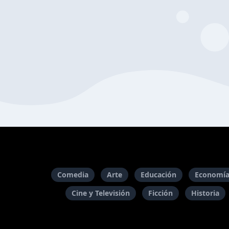
Comedia
Arte
Educación
Economía
Cine y Televisión
Ficción
Historia