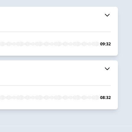
09:32
08:32