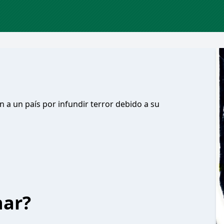
 a un país por infundir terror debido a su
har?