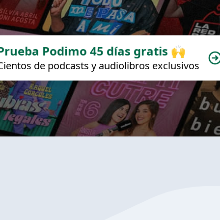
Prueba Podimo 45 días gratis 🙌
Cientos de podcasts y audiolibros exclusivos