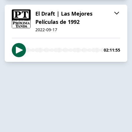
El Draft | Las Mejores
Películas de 1992
2022-09-17
02:11:55