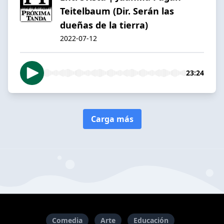
Teitelbaum (Dir. Serán las
dueñas de la tierra)
2022-07-12
23:24
Carga más
Comedia
Arte
Educación