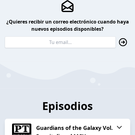
¿Quieres recibir un correo electrónico cuando haya
nuevos episodios disponibles?
Episodios
Guardians of the Galaxy Vol.