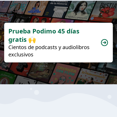
Prueba Podimo 45 días
gratis 🙌
Cientos de podcasts y audiolibros
exclusivos