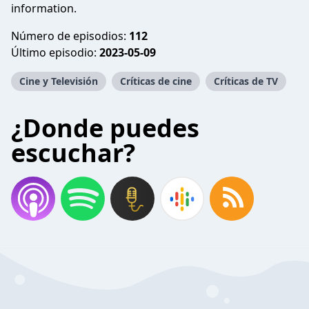
information.
Número de episodios:
112
Último episodio:
2023-05-09
Cine y Televisión
Críticas de cine
Críticas de TV
¿Donde puedes
escuchar?