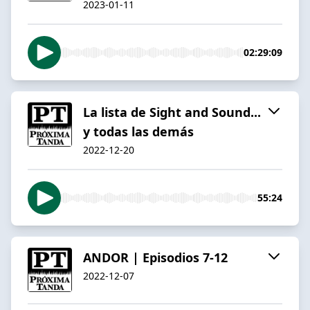
2023-01-11
02:29:09
La lista de Sight and Sound...
y todas las demás
2022-12-20
55:24
ANDOR | Episodios 7-12
2022-12-07