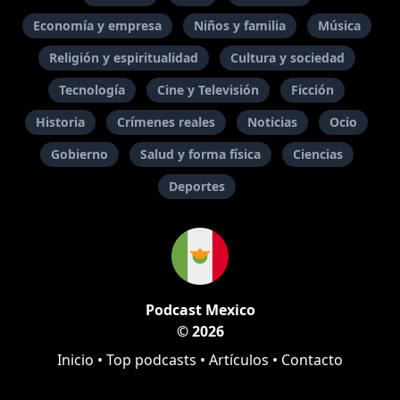
Economía y empresa
Niños y familia
Música
Religión y espiritualidad
Cultura y sociedad
Tecnología
Cine y Televisión
Ficción
Historia
Crímenes reales
Noticias
Ocio
Gobierno
Salud y forma física
Ciencias
Deportes
Podcast Mexico
© 2026
Inicio
•
Top podcasts
•
Artículos
•
Contacto