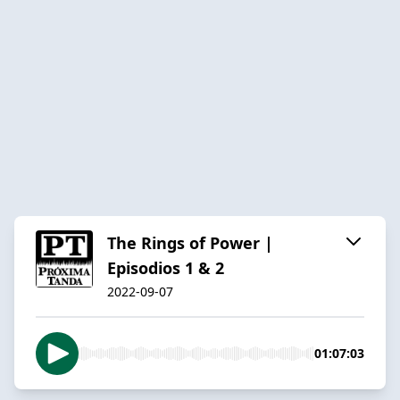
The Rings of Power |
Episodios 1 & 2
2022-09-07
01:07:03