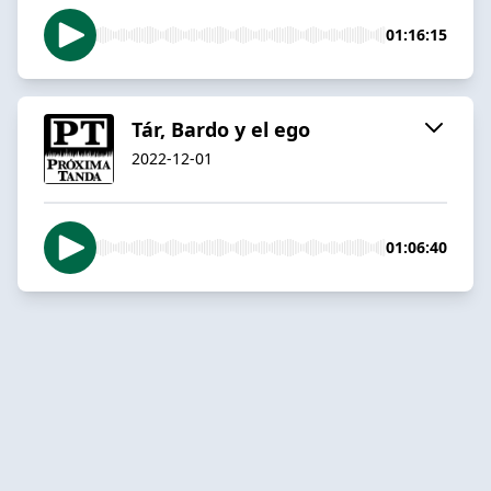
01:16:15
Tár, Bardo y el ego
2022-12-01
01:06:40