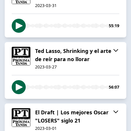
2023-03-31
55:19
Ted Lasso, Shrinking y el arte
de reír para no llorar
2023-03-27
56:07
El Draft | Los mejores Oscar
"LOSERS" siglo 21
2023-03-01