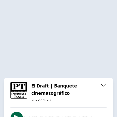
El Draft | Banquete
cinematográfico
2022-11-28