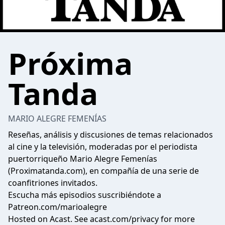
Próxima
Tanda
MARIO ALEGRE FEMENÍAS
Reseñas, análisis y discusiones de temas relacionados
al cine y la televisión, moderadas por el periodista
puertorriqueño Mario Alegre Femenías
(Proximatanda.com), en compañía de una serie de
coanfitriones invitados.
Escucha más episodios suscribiéndote a
Patreon.com/marioalegre
Hosted on Acast. See
acast.com/privacy
for more