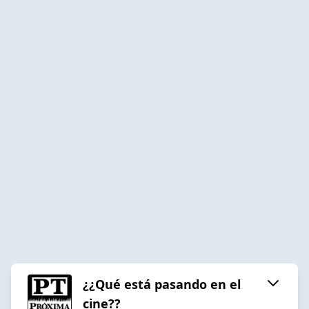
¿¿Qué está pasando en el
cine??