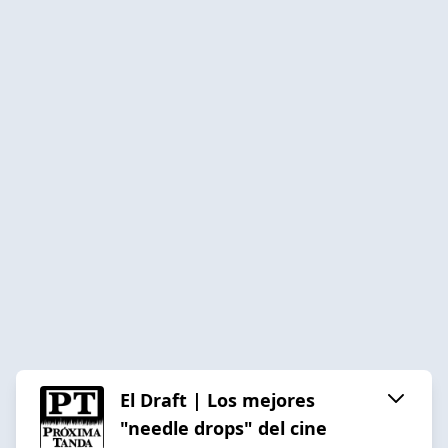
El Draft | Los mejores
"needle drops" del cine