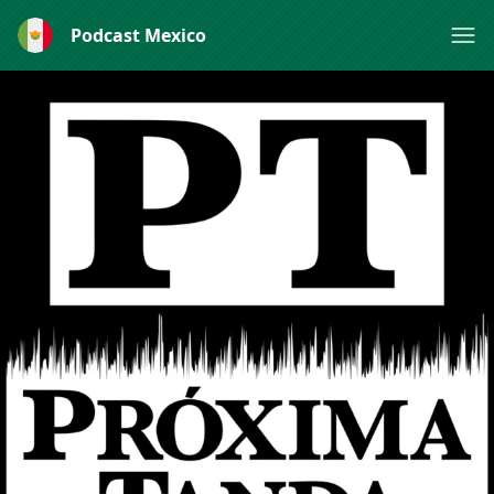
Podcast Mexico