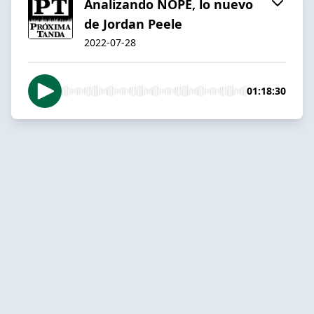
Analizando NOPE, lo nuevo
de Jordan Peele
2022-07-28
01:18:30