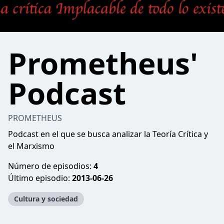
Prometheus'
Podcast
PROMETHEUS
Podcast en el que se busca analizar la Teoría Crítica y
el Marxismo
Número de episodios:
4
Último episodio:
2013-06-26
Cultura y sociedad