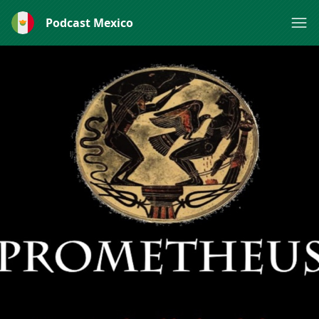
Podcast Mexico