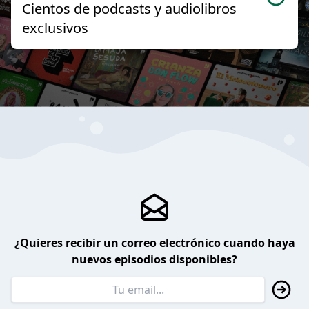
Cientos de podcasts y audiolibros
exclusivos
¿Quieres recibir un correo electrónico cuando haya
nuevos episodios disponibles?