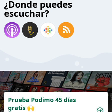
¿Donde puedes
escuchar?
Prueba Podimo 45 días
gratis 🙌