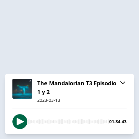
The Mandalorian T3 Episodio
1 y 2
2023-03-13
01:34:43