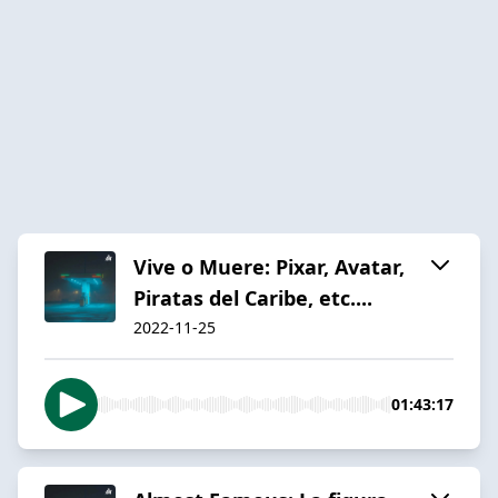
Vive o Muere: Pixar, Avatar,
Piratas del Caribe, etc....
2022-11-25
01:43:17