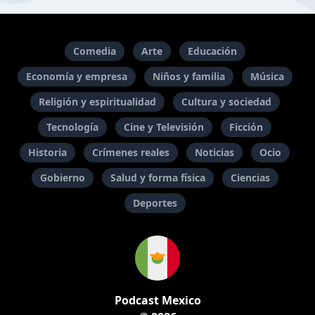
Comedia
Arte
Educación
Economía y empresa
Niños y familia
Música
Religión y espiritualidad
Cultura y sociedad
Tecnología
Cine y Televisión
Ficción
Historia
Crímenes reales
Noticias
Ocio
Gobierno
Salud y forma física
Ciencias
Deportes
Podcast Mexico