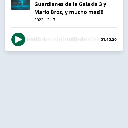
Guardianes de la Galaxia 3 y
Mario Bros, y mucho mas!!!
2022-12-17
01:40:50