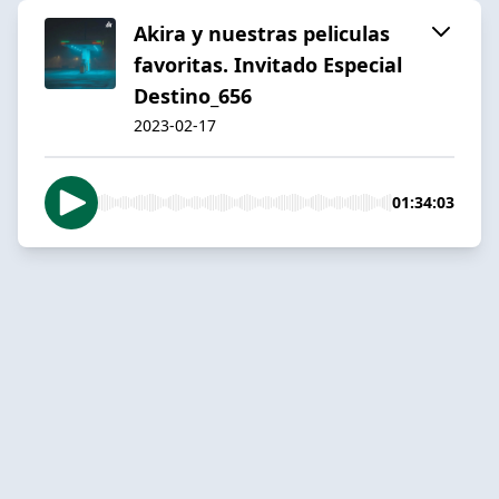
Akira y nuestras peliculas
favoritas. Invitado Especial
Destino_656
2023-02-17
01:34:03