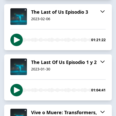
The Last of Us Episodio 3
2023-02-06
01:21:22
The Last Of Us Episodio 1 y 2
2023-01-30
01:04:41
Vive o Muere: Transformers,