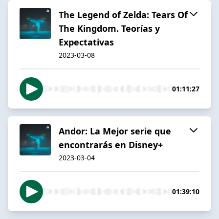
The Legend of Zelda: Tears Of
The Kingdom. Teorías y
Expectativas
2023-03-08
01:11:27
Andor: La Mejor serie que
encontrarás en Disney+
2023-03-04
01:39:10