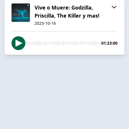
Vive o Muere: Godzilla,
Priscilla, The Killer y mas!
2023-10-16
01:23:00