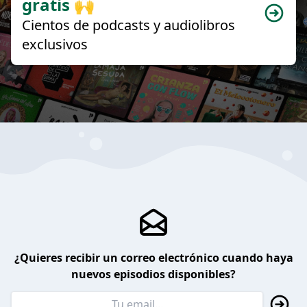
gratis 🙌
Cientos de podcasts y audiolibros
exclusivos
¿Quieres recibir un correo electrónico cuando haya
nuevos episodios disponibles?