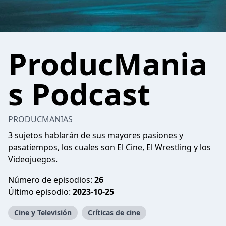
ProducMania
s Podcast
PRODUCMANIAS
3 sujetos hablarán de sus mayores pasiones y
pasatiempos, los cuales son El Cine, El Wrestling y los
Videojuegos.
Número de episodios:
26
Último episodio:
2023-10-25
Cine y Televisión
Críticas de cine