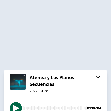
Atenea y Los Planos
Secuencias
2022-10-28
01:06:04