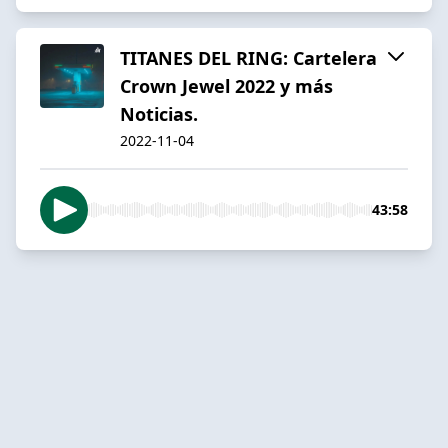
TITANES DEL RING: Cartelera
Crown Jewel 2022 y más
Noticias.
2022-11-04
43:58