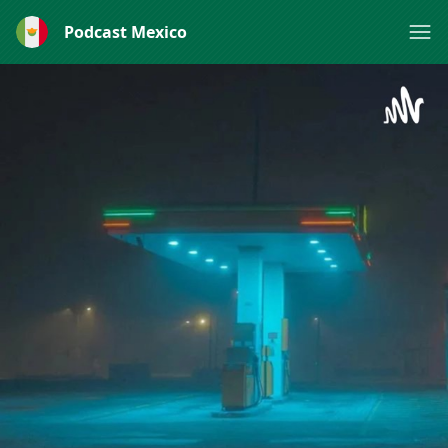
Podcast Mexico