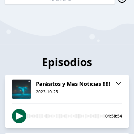
Episodios
Parásitos y Mas Noticias !!!!!
2023-10-25
01:58:54