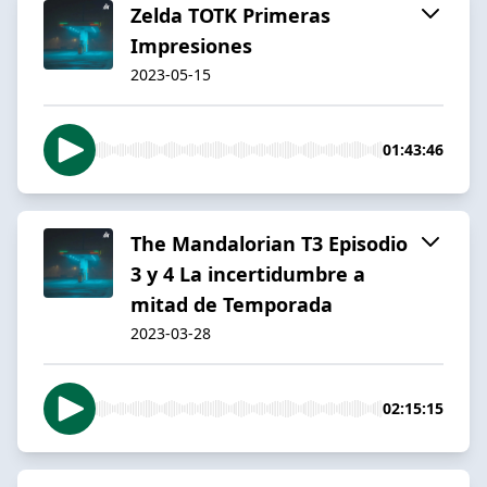
Zelda TOTK Primeras
Impresiones
2023-05-15
01:43:46
The Mandalorian T3 Episodio
3 y 4 La incertidumbre a
mitad de Temporada
2023-03-28
02:15:15