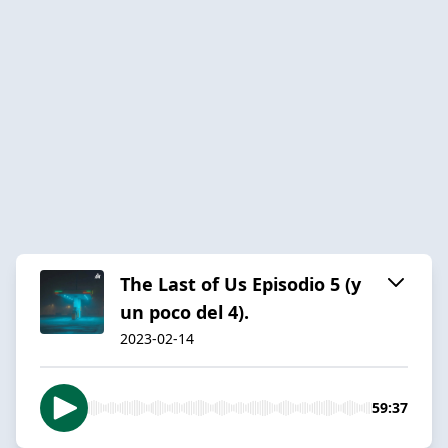
The Last of Us Episodio 5 (y
un poco del 4).
2023-02-14
59:37