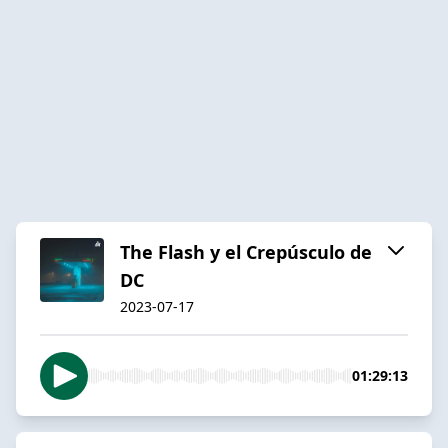
The Flash y el Crepúsculo de
DC
2023-07-17
01:29:13