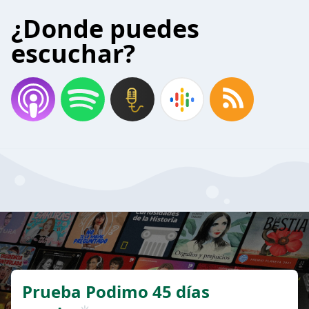
¿Donde puedes
escuchar?
Prueba Podimo 45 días