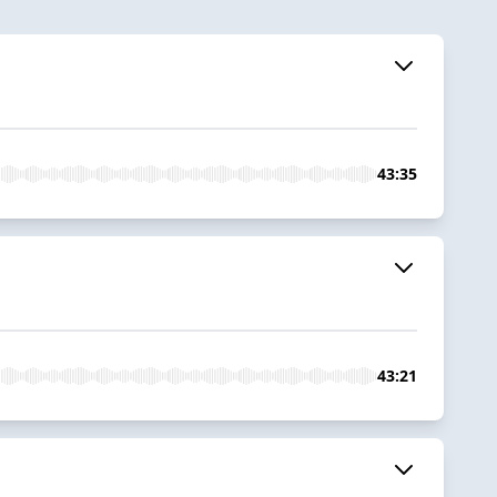
43:35
43:21