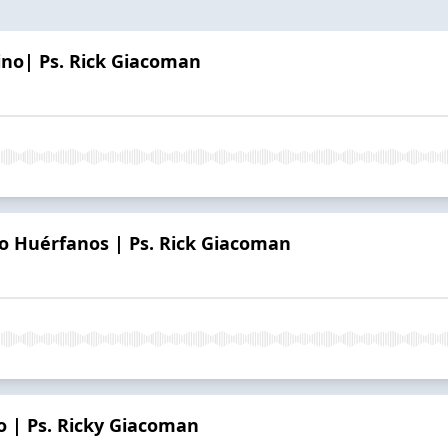
ino| Ps. Rick Giacoman
 Huérfanos | Ps. Rick Giacoman
o | Ps. Ricky Giacoman