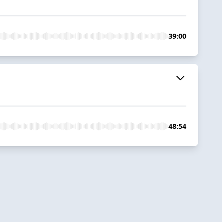
39:00
48:54