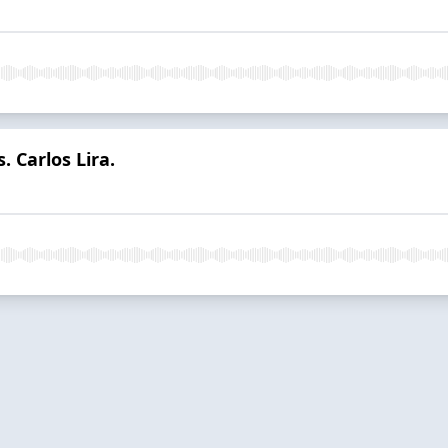
s. Carlos Lira.