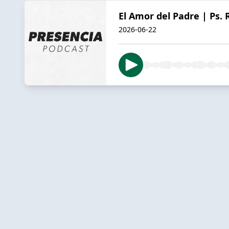
El Amor del Padre | Ps.
2026-06-22