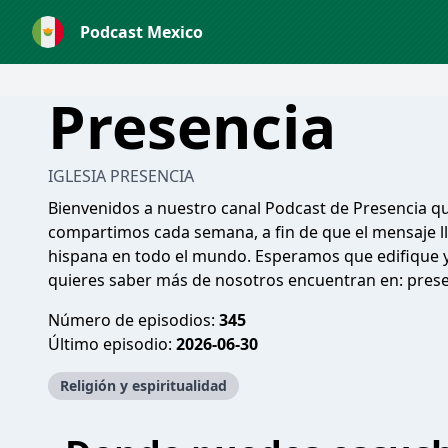
Podcast Mexico
Presencia
IGLESIA PRESENCIA
Bienvenidos a nuestro canal Podcast de Presencia q
compartimos cada semana, a fin de que el mensaje ll
hispana en todo el mundo. Esperamos que edifique y f
quieres saber más de nosotros encuentran en: pre
Número de episodios:
345
Último episodio:
2026-06-30
Religión y espiritualidad