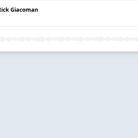
 Rick Giacoman