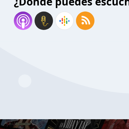
¿Donde puedes escuc