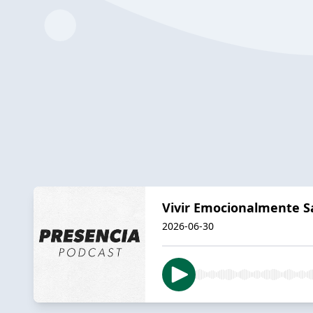
Vivir Emocionalmente Sa
2026-06-30