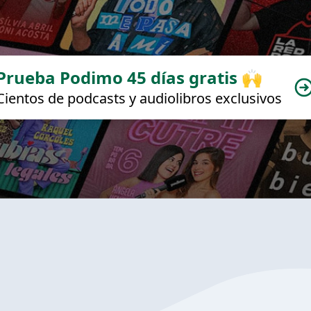
Prueba Podimo 45 días gratis 🙌
Cientos de podcasts y audiolibros exclusivos