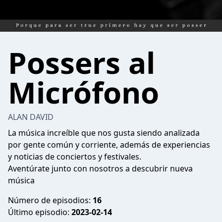
Possers al
Micrófono
ALAN DAVID
La música increíble que nos gusta siendo analizada
por gente común y corriente, además de experiencias
y noticias de conciertos y festivales.
Aventúrate junto con nosotros a descubrir nueva
música
Número de episodios:
16
Último episodio:
2023-02-14