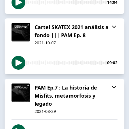
14:04
Cartel SKATEX 2021 análisis a
fondo ||| PAM Ep. 8
2021-10-07
09:02
PAM Ep.7 : La historia de
Misfits, metamorfosis y
legado
2021-08-29