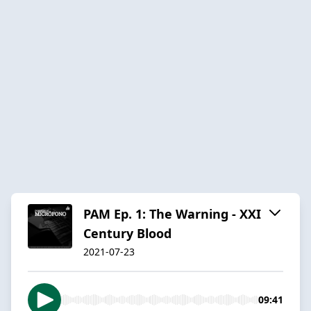
PAM Ep. 1: The Warning - XXI
Century Blood
2021-07-23
09:41