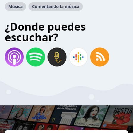
Música
Comentando la música
¿Donde puedes
escuchar?