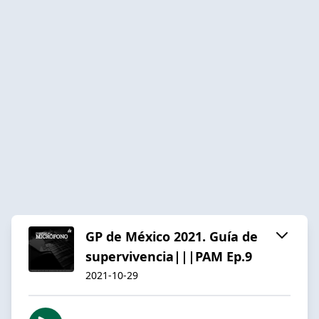
GP de México 2021. Guía de
supervivencia|||PAM Ep.9
2021-10-29