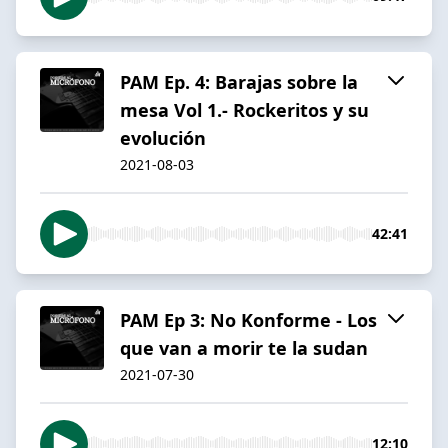
PAM Ep. 4: Barajas sobre la
mesa Vol 1.- Rockeritos y su
evolución
2021-08-03
42:41
PAM Ep 3: No Konforme - Los
que van a morir te la sudan
2021-07-30
12:10