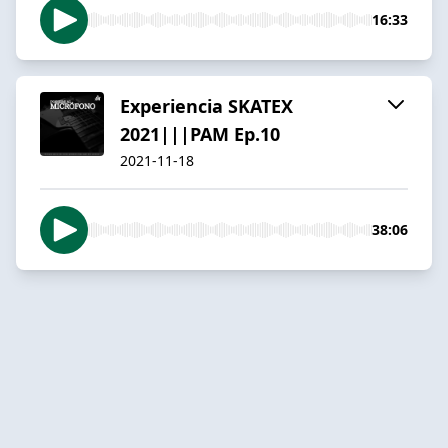
16:33
Experiencia SKATEX
2021|||PAM Ep.10
2021-11-18
38:06