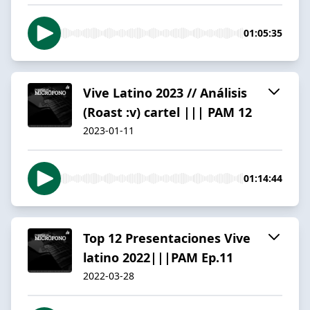
01:05:35
Vive Latino 2023 // Análisis
(Roast :v) cartel ||| PAM 12
2023-01-11
01:14:44
Top 12 Presentaciones Vive
latino 2022|||PAM Ep.11
2022-03-28