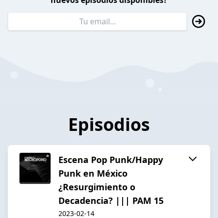
nuevos episodios disponibles?
Episodios
Escena Pop Punk/Happy
Punk en México
¿Resurgimiento o
Decadencia? ||| PAM 15
2023-02-14