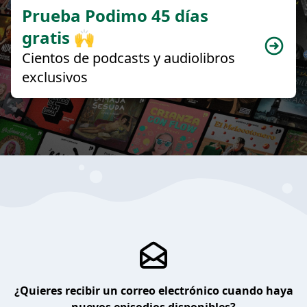
Prueba Podimo 45 días
gratis 🙌
Cientos de podcasts y audiolibros
exclusivos
¿Quieres recibir un correo electrónico cuando haya