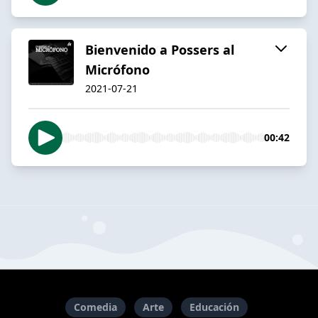
Bienvenido a Possers al
Micrófono
2021-07-21
00:42
Comedia
Arte
Educación