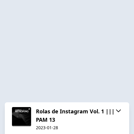
Rolas de Instagram Vol. 1 |||
PAM 13
2023-01-28