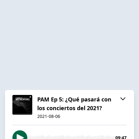
PAM Ep 5: ¿Qué pasará con
los conciertos del 2021?
2021-08-06
09:47