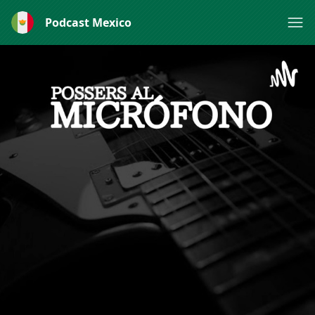
Podcast Mexico