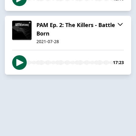
PAM Ep. 2: The Killers - Battle
Born
2021-07-28
17:23