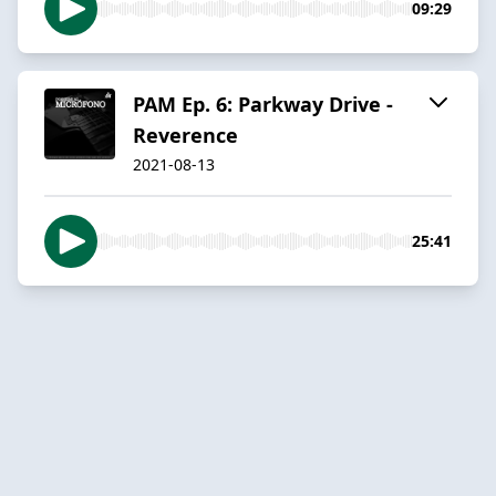
09:29
PAM Ep. 6: Parkway Drive -
Reverence
2021-08-13
25:41