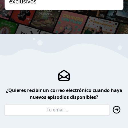
exclusivos
¿Quieres recibir un correo electrónico cuando haya
nuevos episodios disponibles?