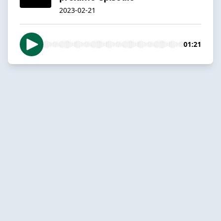
2023-02-21
01:21