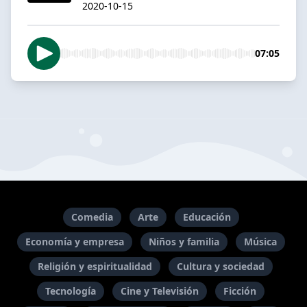
2020-10-15
07:05
Comedia
Arte
Educación
Economía y empresa
Niños y familia
Música
Religión y espiritualidad
Cultura y sociedad
Tecnología
Cine y Televisión
Ficción