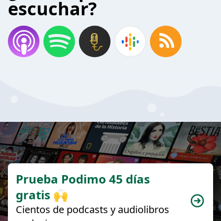
escuchar?
Prueba Podimo 45 días
gratis 🙌
Cientos de podcasts y audiolibros