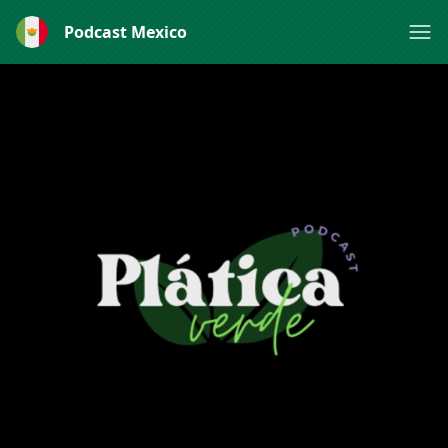
Podcast Mexico