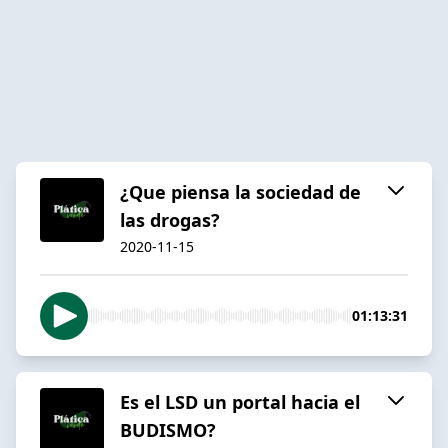
¿Que piensa la sociedad de
las drogas?
2020-11-15
01:13:31
Es el LSD un portal hacia el
BUDISMO?