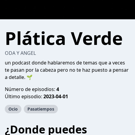
Plática Verde
ODA Y ANGEL
un podcast donde hablaremos de temas que a veces
te pasan por la cabeza pero no te haz puesto a pensar
a detalle. 🌱
Número de episodios:
4
Último episodio:
2023-04-01
Ocio
Pasatiempos
¿Donde puedes