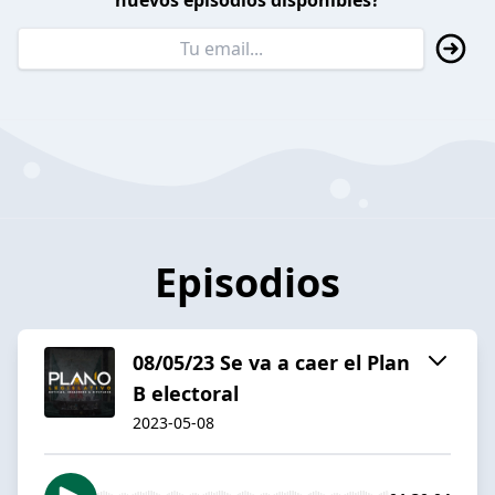
nuevos episodios disponibles?
Episodios
08/05/23 Se va a caer el Plan
B electoral
2023-05-08