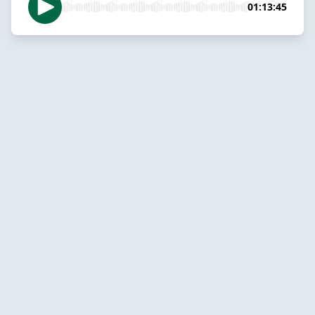
01:13:45