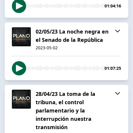
01:04:16
02/05/23 La noche negra en
el Senado de la República
2023-05-02
01:07:25
28/04/23 La toma de la
tribuna, el control
parlamentario y la
interrupción nuestra
transmisión