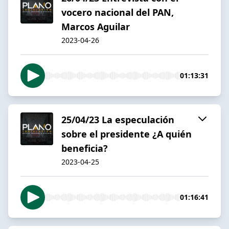
vocero nacional del PAN,
Marcos Aguilar
2023-04-26
01:13:31
25/04/23 La especulación
sobre el presidente ¿A quién
beneficia?
2023-04-25
01:16:41