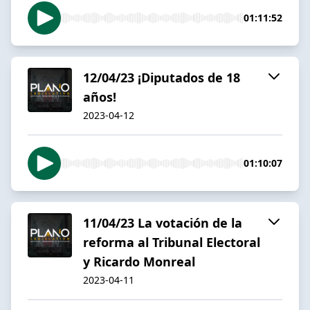
01:11:52
12/04/23 ¡Diputados de 18
años!
2023-04-12
01:10:07
11/04/23 La votación de la
reforma al Tribunal Electoral
y Ricardo Monreal
2023-04-11