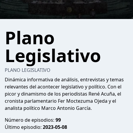
Plano
Legislativo
PLANO LEGISLATIVO
Dinámica informativa de análisis, entrevistas y temas
relevantes del acontecer legislativo y político. Con el
picor y dinamismo de los periodistas René Acuña, el
cronista parlamentario Fer Moctezuma Ojeda y el
analista político Marco Antonio García.
Número de episodios:
99
Último episodio:
2023-05-08