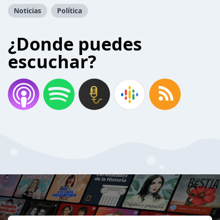
Noticias
Política
¿Donde puedes
escuchar?