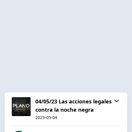
04/05/23 Las acciones legales
contra la noche negra
2023-05-04