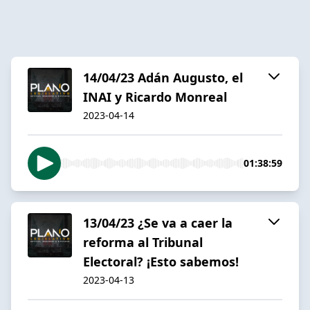
14/04/23 Adán Augusto, el
INAI y Ricardo Monreal
2023-04-14
01:38:59
13/04/23 ¿Se va a caer la
reforma al Tribunal
Electoral? ¡Esto sabemos!
2023-04-13