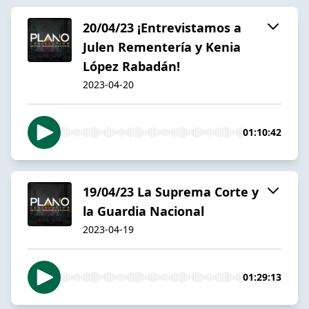
20/04/23 ¡Entrevistamos a
Julen Rementería y Kenia
López Rabadán!
2023-04-20
01:10:42
19/04/23 La Suprema Corte y
la Guardia Nacional
2023-04-19
01:29:13