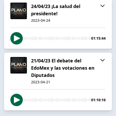
24/04/23 ¡La salud del
presidente!
2023-04-24
01:15:44
21/04/23 El debate del
EdoMex y las votaciones en
Diputados
2023-04-21
01:10:16