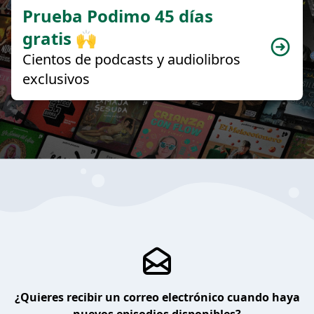
Prueba Podimo 45 días
gratis 🙌
Cientos de podcasts y audiolibros
exclusivos
¿Quieres recibir un correo electrónico cuando haya