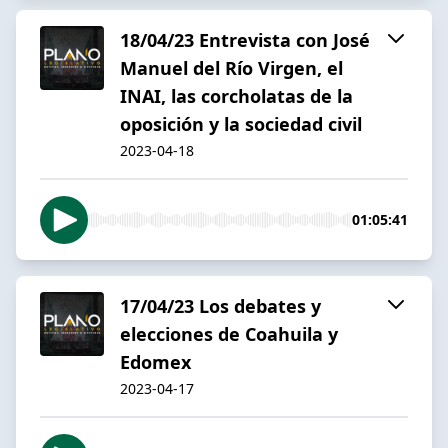
18/04/23 Entrevista con José
Manuel del Río Virgen, el
INAI, las corcholatas de la
oposición y la sociedad civil
2023-04-18
01:05:41
17/04/23 Los debates y
elecciones de Coahuila y
Edomex
2023-04-17