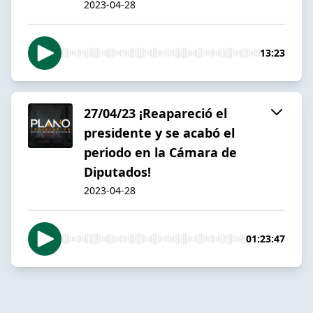
2023-04-28
13:23
27/04/23 ¡Reapareció el
presidente y se acabó el
periodo en la Cámara de
Diputados!
2023-04-28
01:23:47