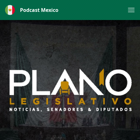
Podcast Mexico