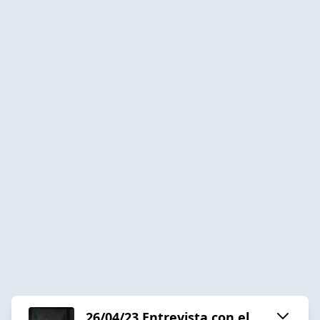
26/04/23 Entrevista con el