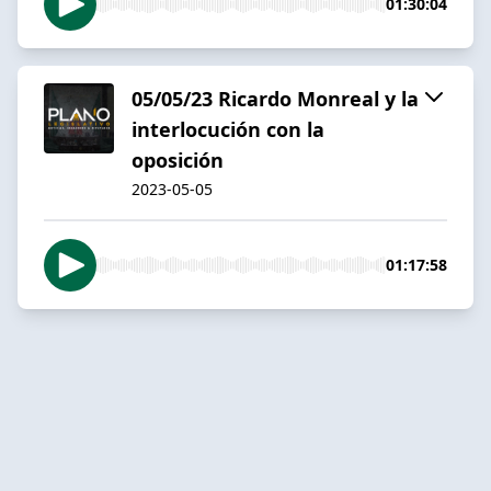
01:30:04
05/05/23 Ricardo Monreal y la
interlocución con la
oposición
2023-05-05
01:17:58