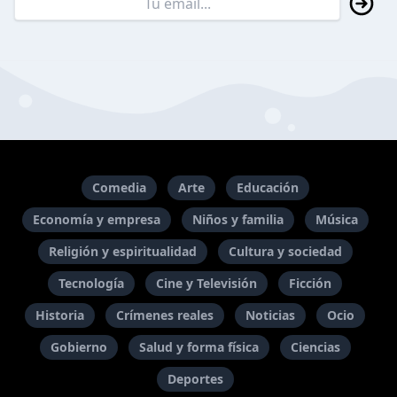
Comedia
Arte
Educación
Economía y empresa
Niños y familia
Música
Religión y espiritualidad
Cultura y sociedad
Tecnología
Cine y Televisión
Ficción
Historia
Crímenes reales
Noticias
Ocio
Gobierno
Salud y forma física
Ciencias
Deportes