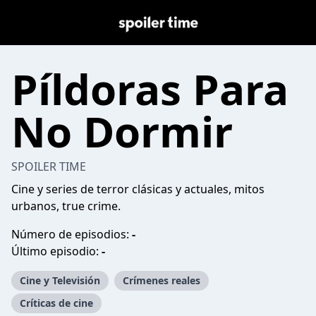
Píldoras Para
No Dormir
SPOILER TIME
Cine y series de terror clásicas y actuales, mitos
urbanos, true crime.
Número de episodios:
-
Último episodio:
-
Cine y Televisión
Crímenes reales
Críticas de cine