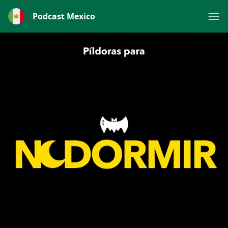
Podcast Mexico