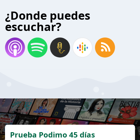
¿Donde puedes
escuchar?
Prueba Podimo 45 días