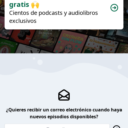
gratis 🙌
Cientos de podcasts y audiolibros
exclusivos
¿Quieres recibir un correo electrónico cuando haya
nuevos episodios disponibles?