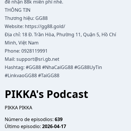
để nhận 88k miễn phí nhé.
THÔNG TIN
Thương hiệu: GG88
Website:
⁠https://gg88.gold/⁠
Địa chỉ: 18 Đ. Trần Hòa, Phường 11, Quận 5, Hồ Chí
Minh, Việt Nam
Phone: 0928119991
Mail: support@sri.gb.net
Hashtag: #GG88 #NhaCaiGG88 #GG88UyTin
#LinkvaoGG88 #TaiGG88
PIKKA's Podcast
PIKKA PIKKA
Número de episodios:
639
Último episodio:
2026-04-17