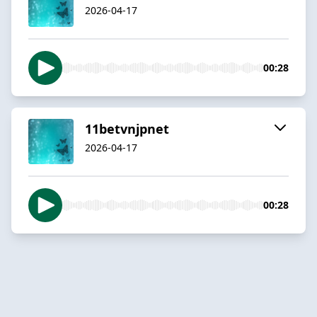
2026-04-17
00:28
11betvnjpnet
2026-04-17
00:28