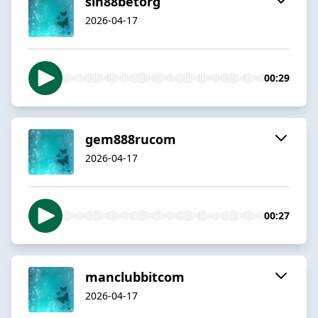
sin88betorg
2026-04-17
00:29
gem888rucom
2026-04-17
00:27
manclubbitcom
2026-04-17