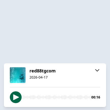
red88tgcom
2026-04-17
00:16