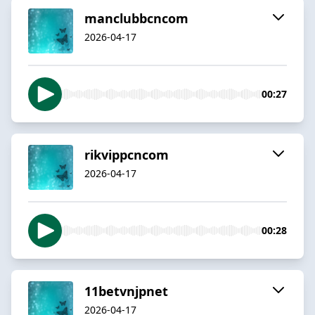
manclubbcncom
2026-04-17
00:27
rikvippcncom
2026-04-17
00:28
11betvnjpnet
2026-04-17