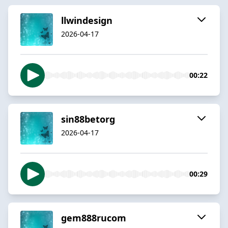
llwindesign
2026-04-17
00:22
sin88betorg
2026-04-17
00:29
gem888rucom