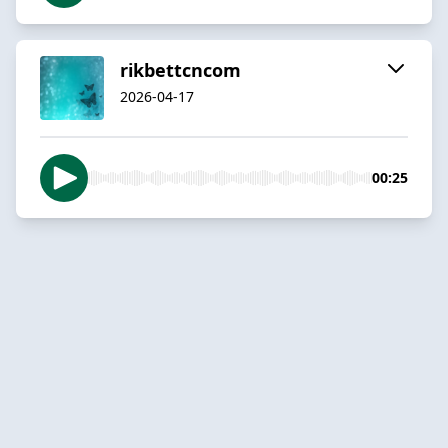
rikbettcncom
2026-04-17
00:25