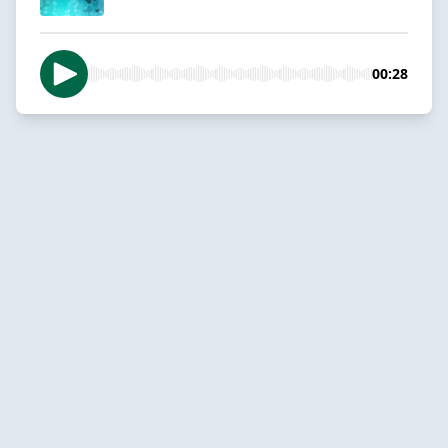
00:28