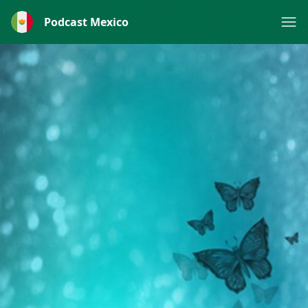
Podcast Mexico