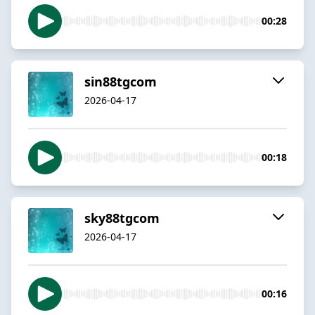
00:28
sin88tgcom
2026-04-17
00:18
sky88tgcom
2026-04-17
00:16