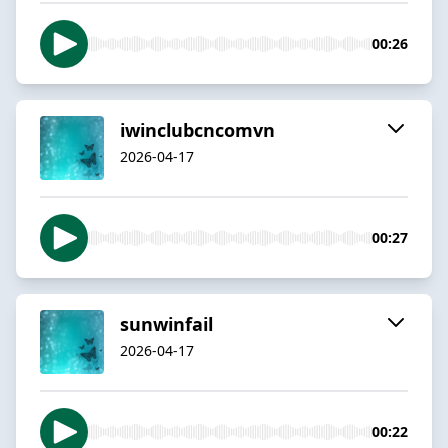
00:26
iwinclubcncomvn
2026-04-17
00:27
sunwinfail
2026-04-17
00:22