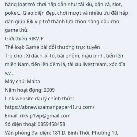
hàng loạt trò chơi hấp dẫn như tài xỉu, bắn cá, slot,
poker... Giao diện đẹp, chơi mượt và nhiều ưu đãi hấp
dẫn giúp Rik vip trở thành lựa chọn hàng đầu cho
game thủ.
Giới thiệu RIKVIP
Thể loại: Game bài đổi thưởng trực tuyến
Trò chơi: Xì dách, xì tố, bài phỏm, mậu binh, tiến lên
miền Nam, tiến lên đếm lá, tài xỉu livestream, xóc đĩa
v.v..
Máy chủ: Malta
Năm hoạt động: 2009
Link website đại lý chính thức:
⁠https://abnewszamanpaper41.ru.com/⁠
Email: rikvip1vip@gmail.com
Số điện thoại: 0859458458
Văn phòng đại diện: 181 Đ. Bình Thới, Phường 10,