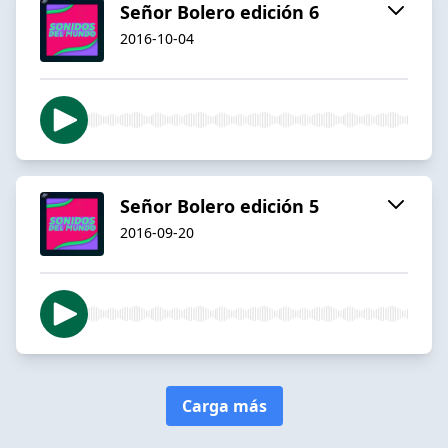
Señor Bolero edición 6
2016-10-04
Señor Bolero edición 5
2016-09-20
Carga más