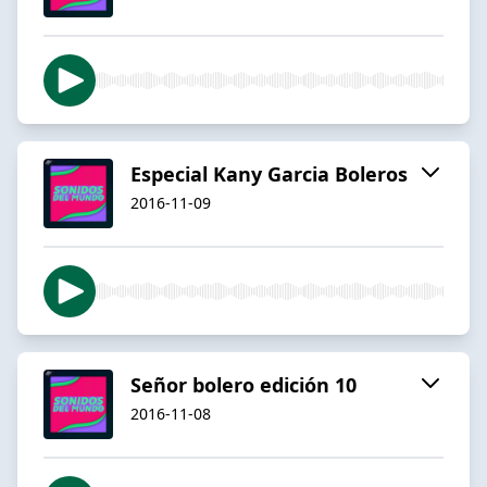
Especial Kany Garcia Boleros
2016-11-09
Señor bolero edición 10
2016-11-08