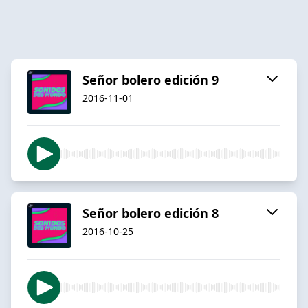
Señor bolero edición 9
2016-11-01
Señor bolero edición 8
2016-10-25