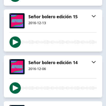
Señor bolero edición 15
2016-12-13
Señor bolero edición 14
2016-12-06