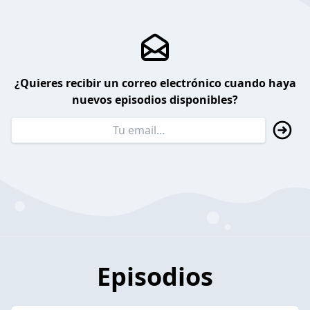
¿Quieres recibir un correo electrónico cuando haya
nuevos episodios disponibles?
Episodios