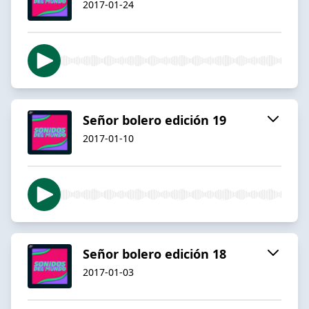
2017-01-24
Señor bolero edición 19
2017-01-10
Señor bolero edición 18
2017-01-03