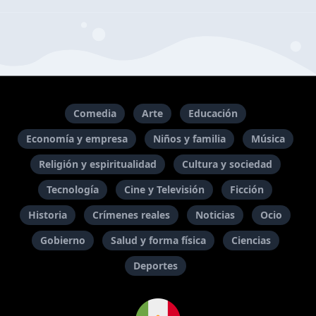
Comedia
Arte
Educación
Economía y empresa
Niños y familia
Música
Religión y espiritualidad
Cultura y sociedad
Tecnología
Cine y Televisión
Ficción
Historia
Crímenes reales
Noticias
Ocio
Gobierno
Salud y forma física
Ciencias
Deportes