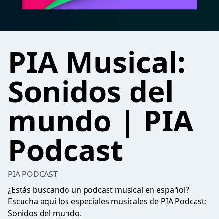
PIA Musical:
Sonidos del
mundo | PIA
Podcast
PIA PODCAST
¿Estás buscando un podcast musical en español?
Escucha aquí los especiales musicales de PIA Podcast:
Sonidos del mundo.