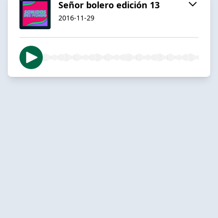
Señor bolero edición 13
2016-11-29