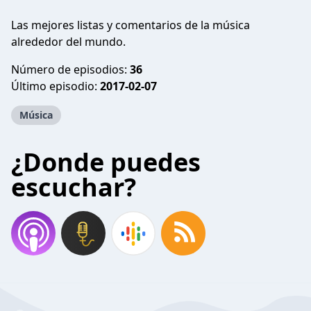
Las mejores listas y comentarios de la música
alrededor del mundo.
Número de episodios:
36
Último episodio:
2017-02-07
Música
¿Donde puedes
escuchar?