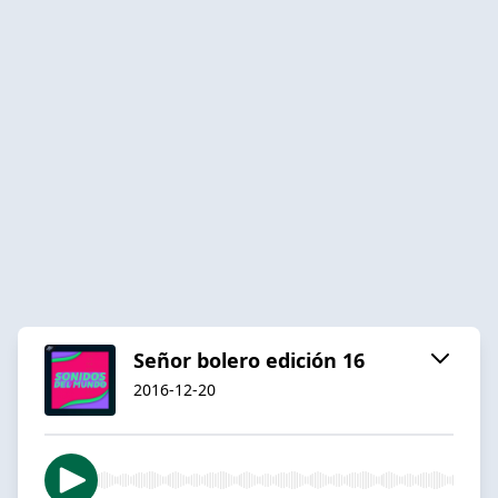
Señor bolero edición 16
2016-12-20