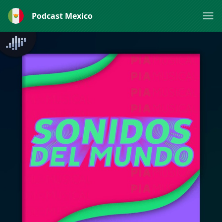
Podcast Mexico