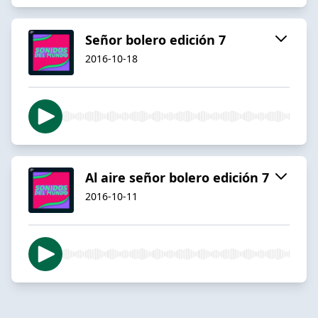
Señor bolero edición 7
2016-10-18
Al aire señor bolero edición 7
2016-10-11