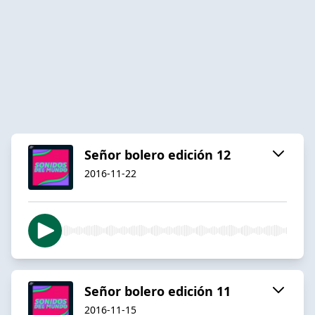
Señor bolero edición 12
2016-11-22
Señor bolero edición 11
2016-11-15