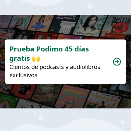
Prueba Podimo 45 días
gratis 🙌
Cientos de podcasts y audiolibros
exclusivos