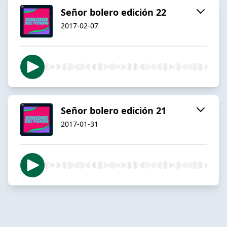
Señor bolero edición 22
2017-02-07
Señor bolero edición 21
2017-01-31