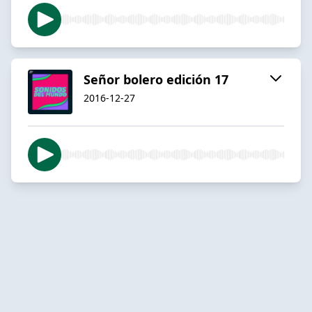
Señor bolero edición 17
2016-12-27