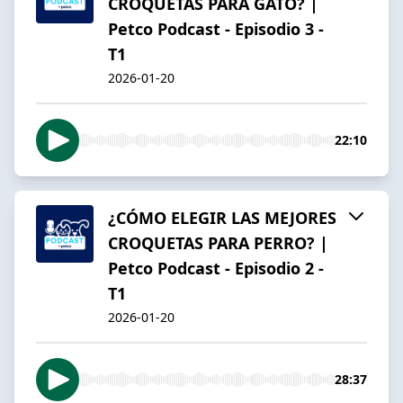
CROQUETAS PARA GATO? |
Petco Podcast - Episodio 3 -
T1
2026-01-20
22:10
¿CÓMO ELEGIR LAS MEJORES
CROQUETAS PARA PERRO? |
Petco Podcast - Episodio 2 -
T1
2026-01-20
28:37