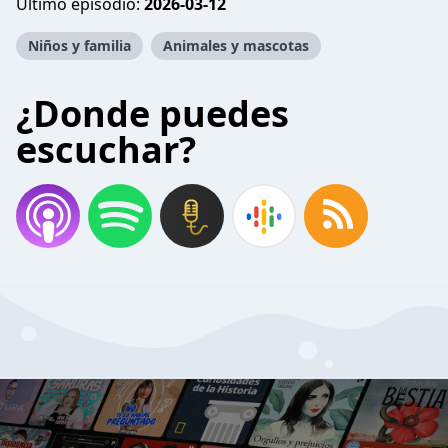
Último episodio:
2026-03-12
Niños y familia
Animales y mascotas
¿Donde puedes
escuchar?