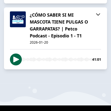
¿CÓMO SABER SI MI
MASCOTA TIENE PULGAS O
GARRAPATAS? | Petco
Podcast - Episodio 1 - T1
2026-01-20
41:01