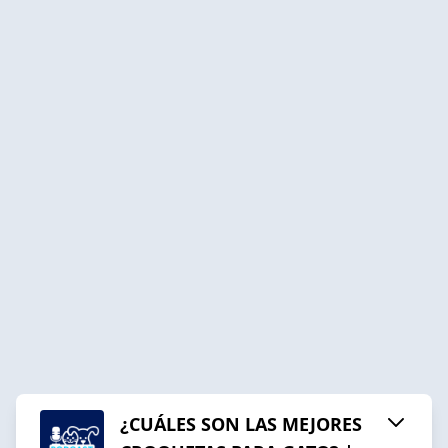
¿CUÁLES SON LAS MEJORES