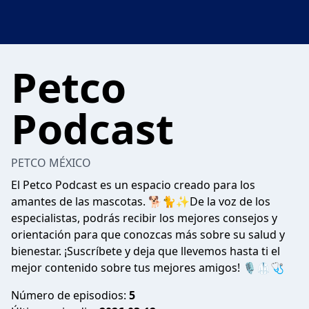
Petco
Podcast
PETCO MÉXICO
El Petco Podcast es un espacio creado para los
amantes de las mascotas. 🐕🐈✨De la voz de los
especialistas, podrás recibir los mejores consejos y
orientación para que conozcas más sobre su salud y
bienestar. ¡Suscríbete y deja que llevemos hasta ti el
mejor contenido sobre tus mejores amigos! 🎙️🥼🩺
Número de episodios:
5