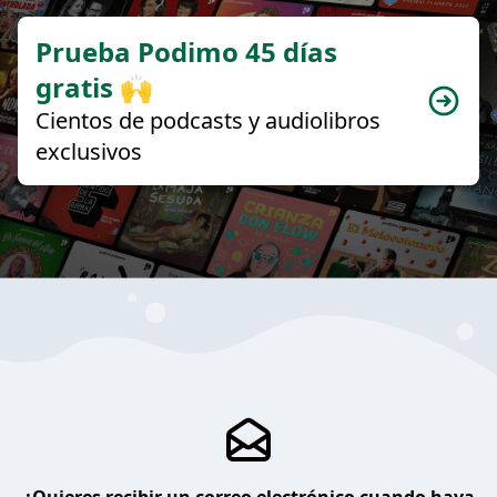
Prueba Podimo 45 días
gratis 🙌
Cientos de podcasts y audiolibros
exclusivos