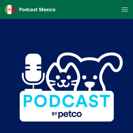
Podcast Mexico