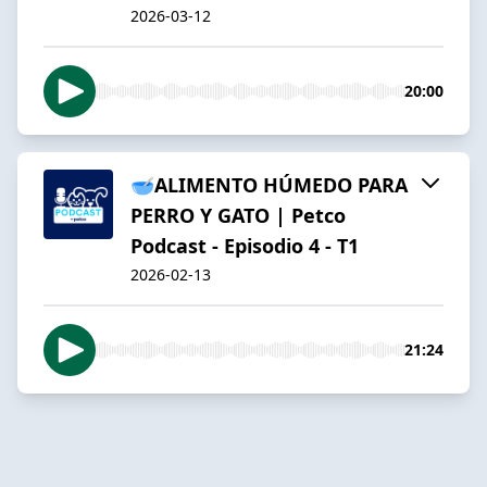
2026-03-12
20:00
🥣ALIMENTO HÚMEDO PARA
PERRO Y GATO | Petco
Podcast - Episodio 4 - T1
2026-02-13
21:24