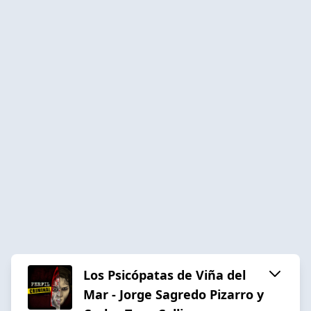
Los Psicópatas de Viña del
Mar - Jorge Sagredo Pizarro y