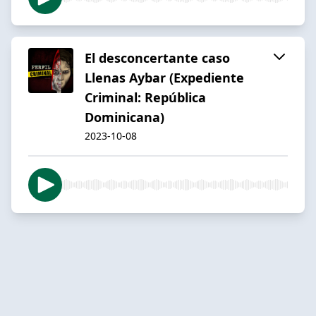
El desconcertante caso
Llenas Aybar (Expediente
Criminal: República
Dominicana)
2023-10-08