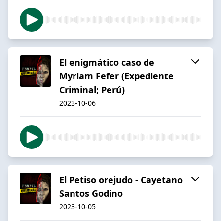
El enigmático caso de
Myriam Fefer (Expediente
Criminal; Perú)
2023-10-06
El Petiso orejudo - Cayetano
Santos Godino
2023-10-05