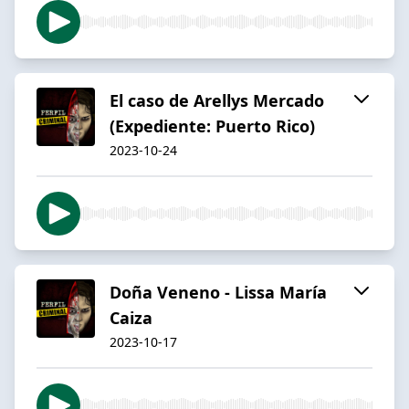
El caso de Arellys Mercado
(Expediente: Puerto Rico)
2023-10-24
Doña Veneno - Lissa María
Caiza
2023-10-17