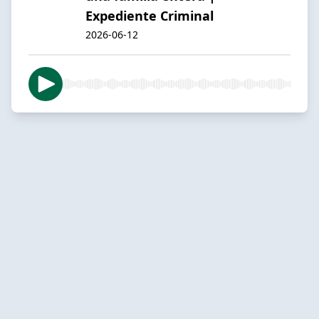
Expediente Criminal
2026-06-12