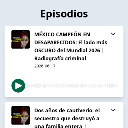
Episodios
MÉXICO CAMPEÓN EN
DESAPARECIDOS: El lado más
OSCURO del Mundial 2026 |
Radiografía criminal
2026-06-17
Dos años de cautiverio: el
secuestro que destruyó a
una familia entera |