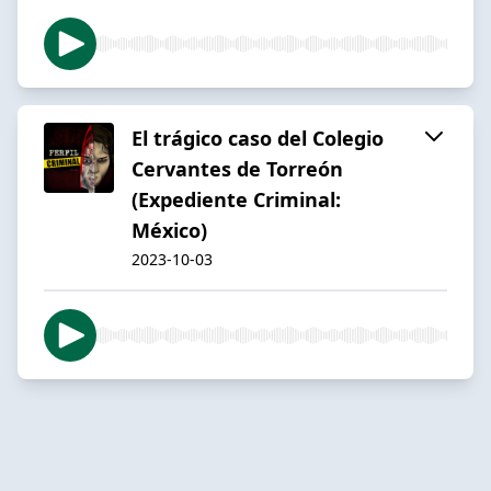
El trágico caso del Colegio
Cervantes de Torreón
(Expediente Criminal:
México)
2023-10-03