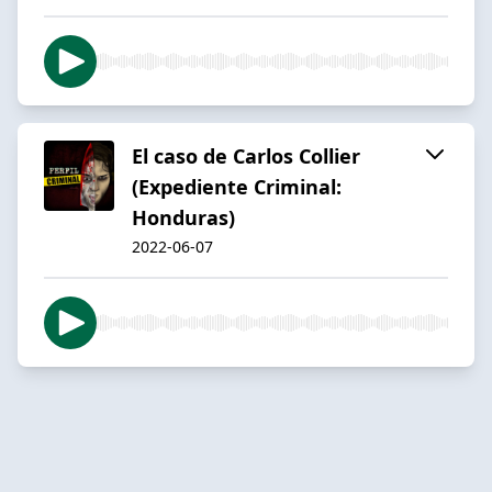
El caso de Carlos Collier
(Expediente Criminal:
Honduras)
2022-06-07