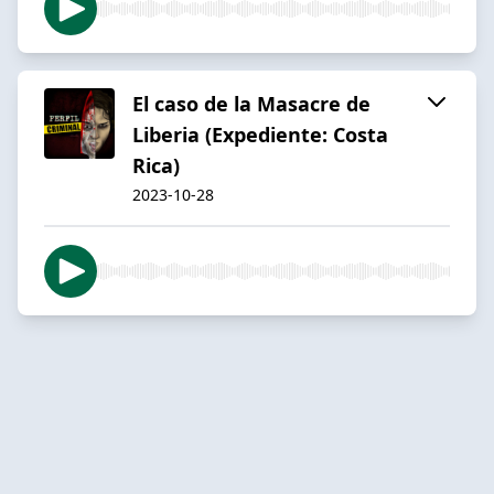
El caso de la Masacre de
Liberia (Expediente: Costa
Rica)
2023-10-28