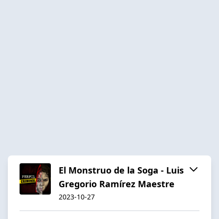
El Monstruo de la Soga - Luis
Gregorio Ramírez Maestre
2023-10-27