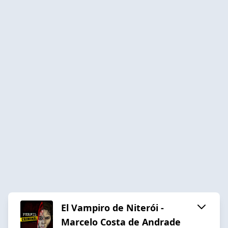
El Vampiro de Niterói -
Marcelo Costa de Andrade