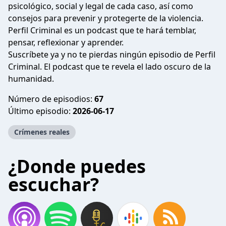
psicológico, social y legal de cada caso, así como
consejos para prevenir y protegerte de la violencia.
Perfil Criminal es un podcast que te hará temblar,
pensar, reflexionar y aprender.
Suscríbete ya y no te pierdas ningún episodio de Perfil
Criminal. El podcast que te revela el lado oscuro de la
humanidad.
Número de episodios:
67
Último episodio:
2026-06-17
Crímenes reales
¿Donde puedes
escuchar?