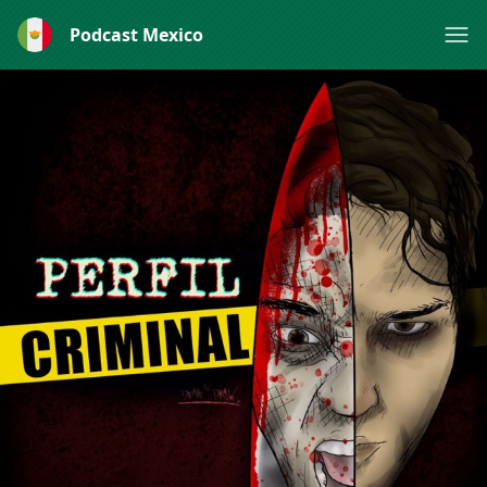
Podcast Mexico