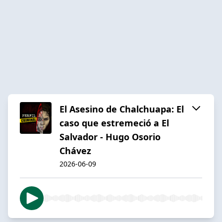
El Asesino de Chalchuapa: El
caso que estremeció a El
Salvador - Hugo Osorio
Chávez
2026-06-09