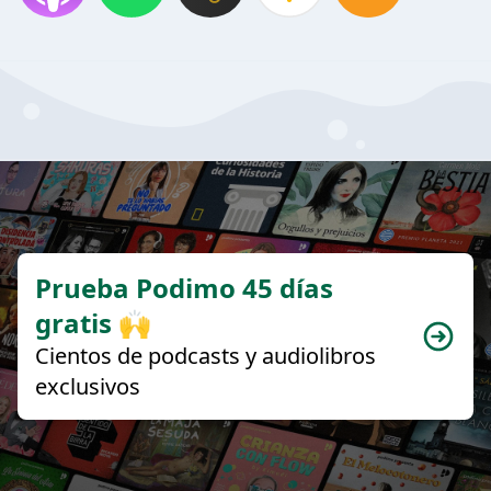
Prueba Podimo 45 días
gratis 🙌
Cientos de podcasts y audiolibros
exclusivos