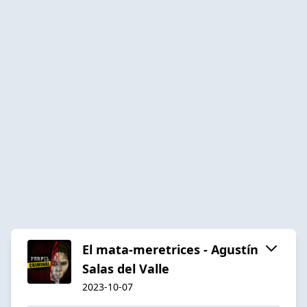
El mata-meretrices - Agustín
Salas del Valle
2023-10-07