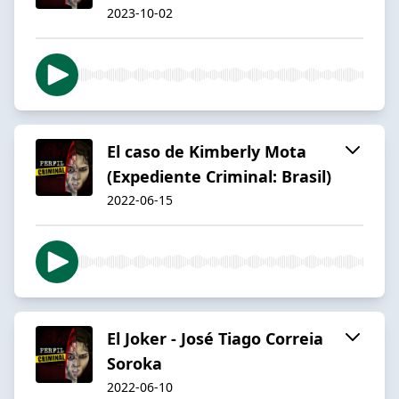
2023-10-02
El caso de Kimberly Mota
(Expediente Criminal: Brasil)
2022-06-15
El Joker - José Tiago Correia
Soroka
2022-06-10