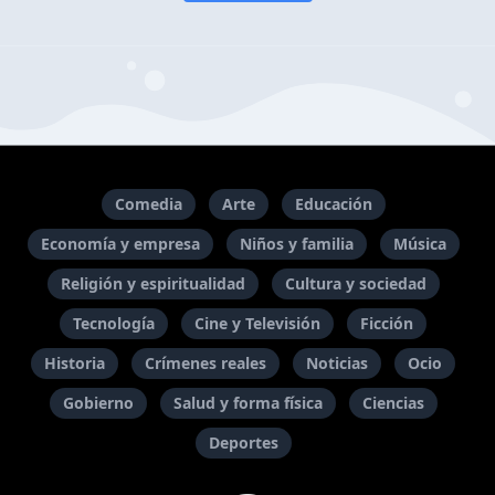
Comedia
Arte
Educación
Economía y empresa
Niños y familia
Música
Religión y espiritualidad
Cultura y sociedad
Tecnología
Cine y Televisión
Ficción
Historia
Crímenes reales
Noticias
Ocio
Gobierno
Salud y forma física
Ciencias
Deportes