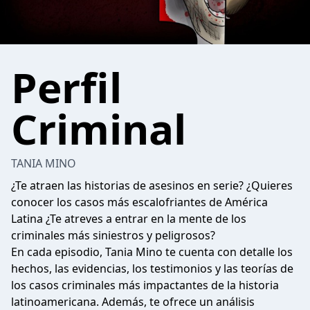
Perfil
Criminal
TANIA MINO
¿Te atraen las historias de asesinos en serie? ¿Quieres
conocer los casos más escalofriantes de América
Latina ¿Te atreves a entrar en la mente de los
criminales más siniestros y peligrosos?
En cada episodio, Tania Mino te cuenta con detalle los
hechos, las evidencias, los testimonios y las teorías de
los casos criminales más impactantes de la historia
latinoamericana. Además, te ofrece un análisis