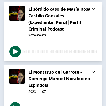
El sórdido caso de María Rosa
Castillo Gonzales
(Expediente: Perú)│Perfil
Criminal Podcast
2026-06-09
El Monstruo del Garrote -
Domingo Manuel Norabuena
Espíndola
2023-11-07