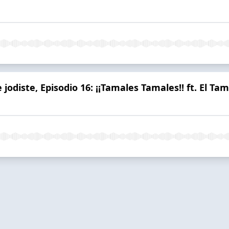
jodiste, Episodio 16: ¡¡Tamales Tamales!! ft. El Tam