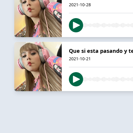
2021-10-28
Que si esta pasando y te 
2021-10-21