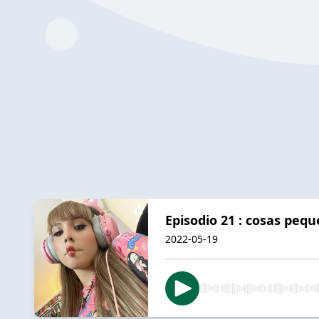
Episodio 21 : cosas pe
2022-05-19