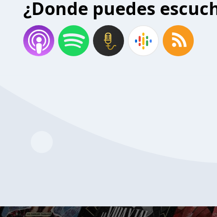
¿Donde puedes escuc