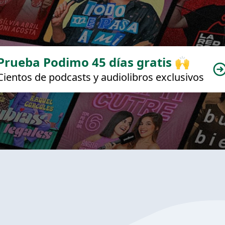
Prueba Podimo 45 días gratis 🙌
Cientos de podcasts y audiolibros exclusivos