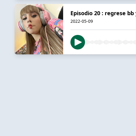
Episodio 20 : regrese bb 
2022-05-09