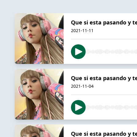
Que si esta pasando y te
2021-11-11
Que si esta pasando y te
2021-11-04
Que si esta pasando y te 