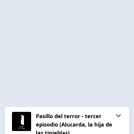
Pasillo del terror - tercer
episodio (Alucarda, la hija de
las tinieblas)