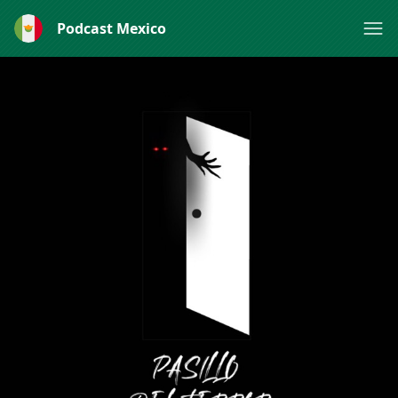
Podcast Mexico