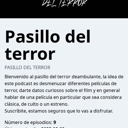
Pasillo del
terror
PASILLO DEL TERROR
Bienvenido al pasillo del terror deambulante, la idea de
este podcast es desmenuzar diferentes películas de
terror, darte datos curiosos sobre el film y en general
hablar de una película en particular que sea considera
clásica, de culto o un estreno.
Suscríbite, estamos seguros que lo vas a disfrutar.
Número de episodios:
9