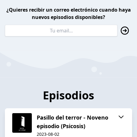
¿Quieres recibir un correo electrónico cuando haya
nuevos episodios disponibles?
Episodios
Pasillo del terror - Noveno
episodio (Psicosis)
2023-08-02