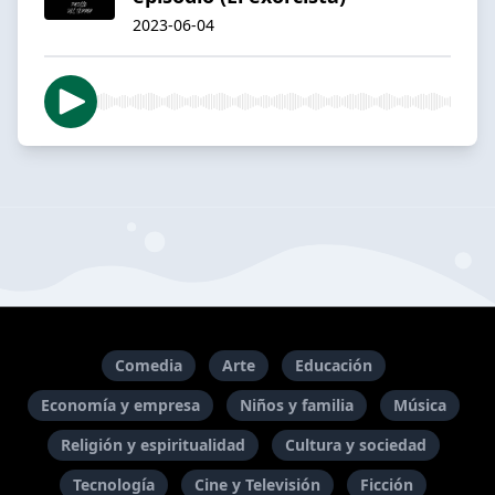
2023-06-04
Comedia
Arte
Educación
Economía y empresa
Niños y familia
Música
Religión y espiritualidad
Cultura y sociedad
Tecnología
Cine y Televisión
Ficción