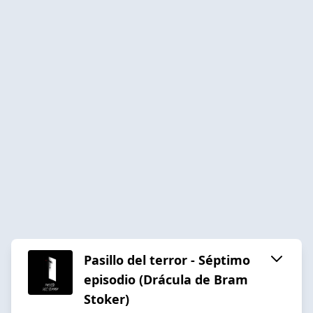
Pasillo del terror - Séptimo
episodio (Drácula de Bram
Stoker)