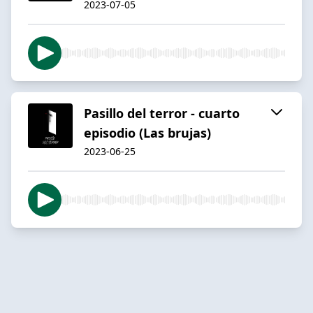
2023-07-05
Pasillo del terror - cuarto
episodio (Las brujas)
2023-06-25