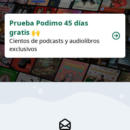
Prueba Podimo 45 días
gratis 🙌
Cientos de podcasts y audiolibros
exclusivos