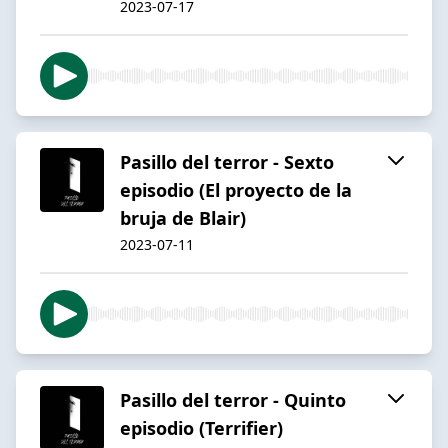
2023-07-17
Pasillo del terror - Sexto
episodio (El proyecto de la
bruja de Blair)
2023-07-11
Pasillo del terror - Quinto
episodio (Terrifier)