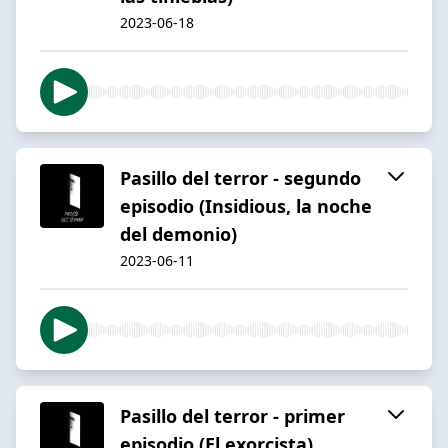
2023-06-18
Pasillo del terror - segundo
episodio (Insidious, la noche
del demonio)
2023-06-11
Pasillo del terror - primer
episodio (El exorcista)