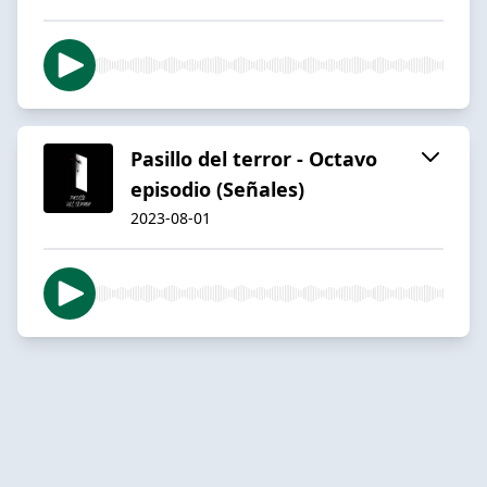
Pasillo del terror - Octavo
episodio (Señales)
2023-08-01