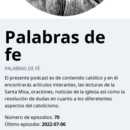
Palabras de
fe
PALABRAS DE FÉ
El presente podcast es de contenido católico y en él
encontrarás artículos interantes, las lecturas de la
Santa Misa, oraciones, noticias de la iglesia así como la
resolución de dudas en cuanto a los diferetentes
aspectos del catolicismo.
Número de episodios:
70
Último episodio:
2022-07-06