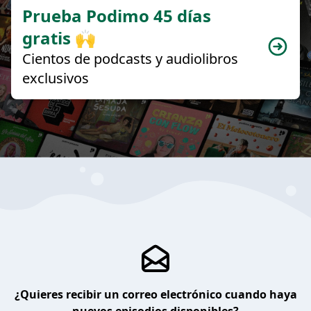
Prueba Podimo 45 días
gratis 🙌
Cientos de podcasts y audiolibros
exclusivos
¿Quieres recibir un correo electrónico cuando haya