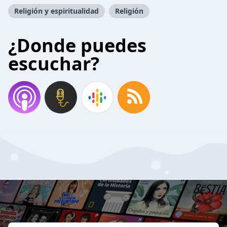
Religión y espiritualidad
Religión
¿Donde puedes
escuchar?