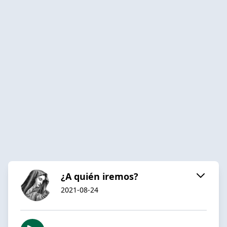
¿A quién iremos?
2021-08-24