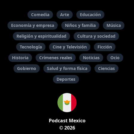
Comedia
Arte
Educación
Economía y empresa
Niños y familia
Música
Religión y espiritualidad
Cultura y sociedad
Tecnología
Cine y Televisión
Ficción
Historia
Crímenes reales
Noticias
Ocio
Gobierno
Salud y forma física
Ciencias
Deportes
Podcast Mexico
© 2026