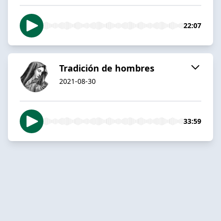
22:07
Tradición de hombres
2021-08-30
33:59