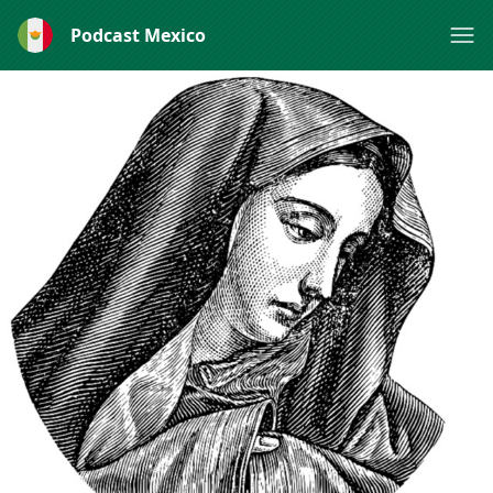
Podcast Mexico