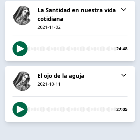
La Santidad en nuestra vida
cotidiana
2021-11-02
24:48
El ojo de la aguja
2021-10-11
27:05