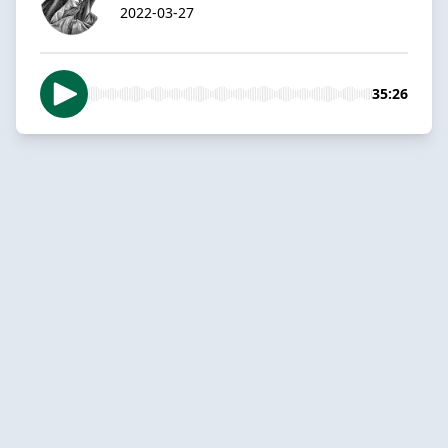
2022-03-27
35:26