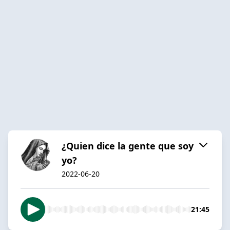
¿Quien dice la gente que soy
yo?
2022-06-20
21:45