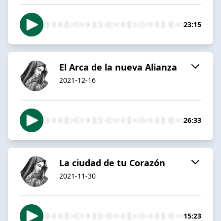
23:15
El Arca de la nueva Alianza
2021-12-16
26:33
La ciudad de tu Corazón
2021-11-30
15:23