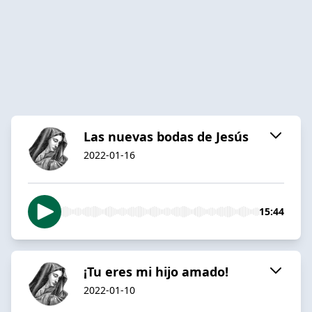
Las nuevas bodas de Jesús
2022-01-16
15:44
¡Tu eres mi hijo amado!
2022-01-10