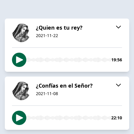
¿Quien es tu rey?
2021-11-22
19:56
¿Confías en el Señor?
2021-11-08
22:10