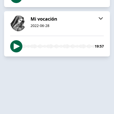
Mi vocación
2022-06-28
19:57