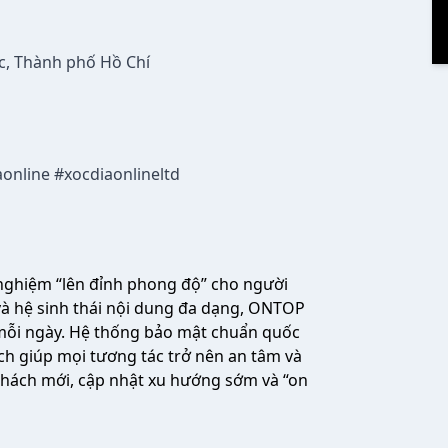
ức, Thành phố Hồ Chí
online #xocdiaonlineltd
i nghiệm “lên đỉnh phong độ” cho người
 và hệ sinh thái nội dung đa dạng, ONTOP
 mỗi ngày. Hệ thống bảo mật chuẩn quốc
ch giúp mọi tương tác trở nên an tâm và
ách mới, cập nhật xu hướng sớm và “on