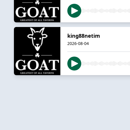
king88netim
2026-08-04