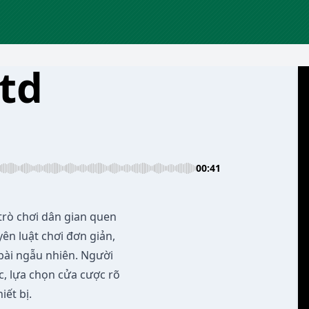
ltd
00:41
 trò chơi dân gian quen
yên luật chơi đơn giản,
bài ngẫu nhiên. Người
ực, lựa chọn cửa cược rõ
iết bị.