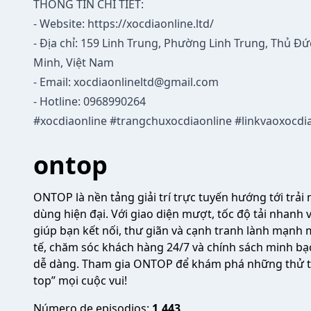
THÔNG TIN CHI TIẾT:
- Website:
https://xocdiaonline.ltd/
- Địa chỉ: 159 Linh Trung, Phường Linh Trung, Thủ Đ
Minh, Việt Nam
- Email: xocdiaonlineltd@gmail.com
- Hotline: 0968990264
#xocdiaonline #trangchuxocdiaonline #linkvaoxocdia
ontop
ONTOP là nền tảng giải trí trực tuyến hướng tới trả
dùng hiện đại. Với giao diện mượt, tốc độ tải nhanh
giúp bạn kết nối, thư giãn và cạnh tranh lành mạnh
tế, chăm sóc khách hàng 24/7 và chính sách minh bạ
dễ dàng. Tham gia ONTOP để khám phá những thử th
top” mọi cuộc vui!
Número de episodios:
1,443