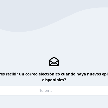
es recibir un correo electrónico cuando haya nuevos ep
disponibles?