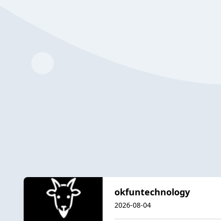
okfuntechnology
2026-08-04