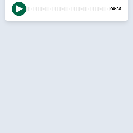
00:36