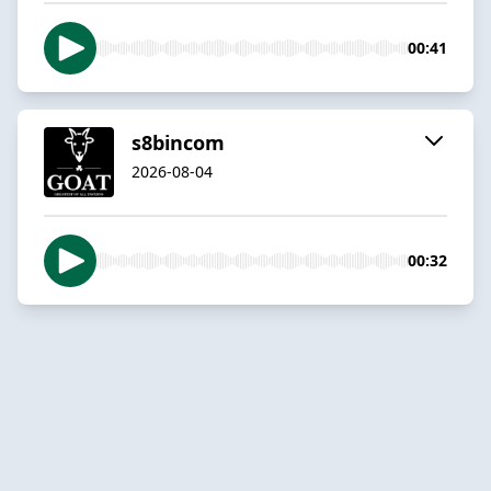
00:41
s8bincom
2026-08-04
00:32