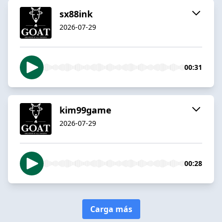
sx88ink
2026-07-29
00:31
kim99game
2026-07-29
00:28
Carga más