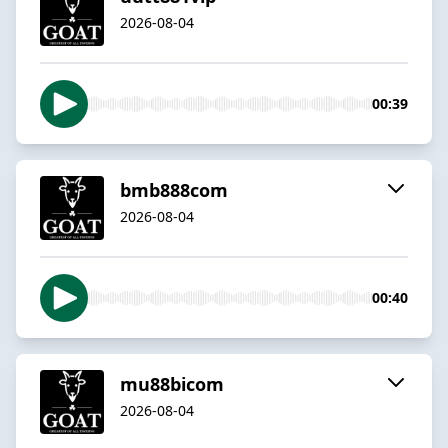
2026-08-04
00:39
bmb888com
2026-08-04
00:40
mu88bicom
2026-08-04