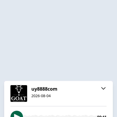
uy8888com
2026-08-04
00:41