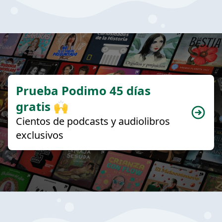
Prueba Podimo 45 días
gratis 🙌
Cientos de podcasts y audiolibros
exclusivos