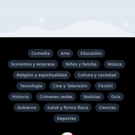
Comedia
Arte
Educación
Economía y empresa
Niños y familia
Música
Religión y espiritualidad
Cultura y sociedad
Tecnología
Cine y Televisión
Ficción
Historia
Crímenes reales
Noticias
Ocio
Gobierno
Salud y forma física
Ciencias
Deportes