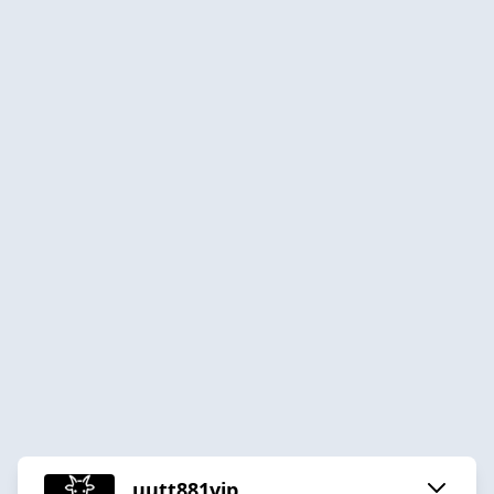
uutt881vip