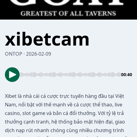
xibetcam
ONTOP · 2026-02-09
00:40
Xibet
là nhà cái cá cược trực tuyến hàng đầu tại Việt
Nam, nổi bật với thế mạnh về cá cược thể thao, live
casino, slot game và bắn cá đổi thưởng. Với tỷ lệ trả
thưởng cạnh tranh, hệ thống bảo mật hiện đại, giao
dịch nạp rút nhanh chóng cùng nhiều chương trình