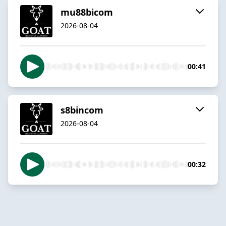
mu88bicom
2026-08-04
00:41
s8bincom
2026-08-04
00:32