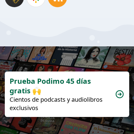
Prueba Podimo 45 días
gratis 🙌
Cientos de podcasts y audiolibros
exclusivos