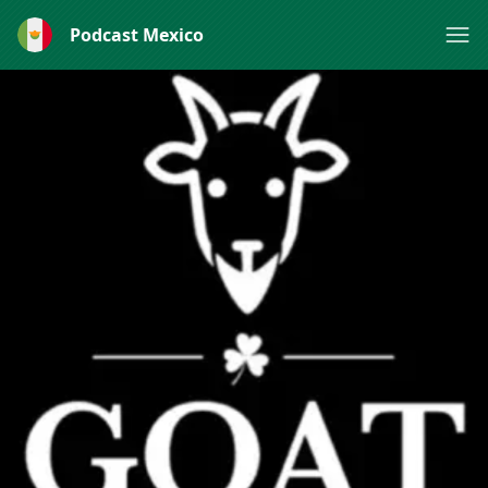
Podcast Mexico