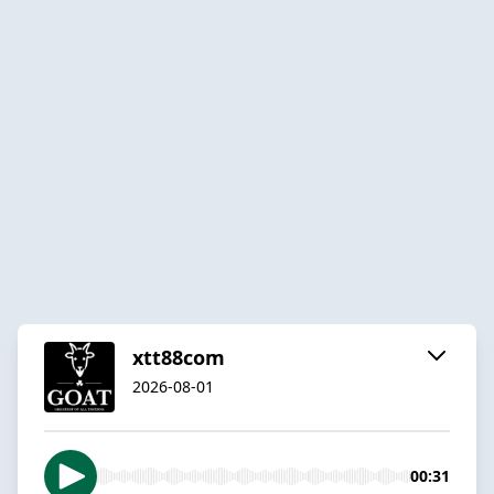
xtt88com
2026-08-01
00:31