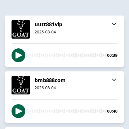
uutt881vip
2026-08-04
00:39
bmb888com
2026-08-04
00:40