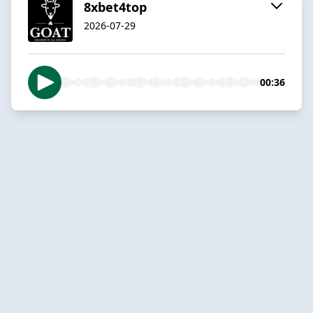
8xbet4top
2026-07-29
00:36