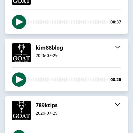
00:37
kim88blog
2026-07-29
00:26
789ktips
2026-07-29