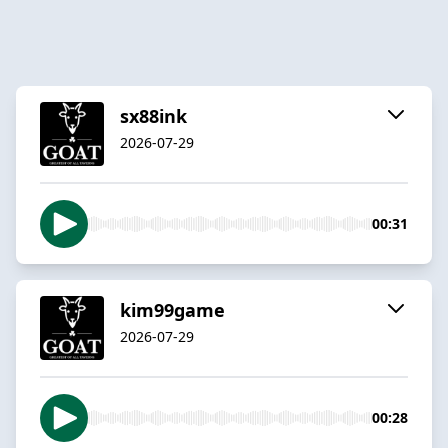
sx88ink
2026-07-29
00:31
kim99game
2026-07-29
00:28