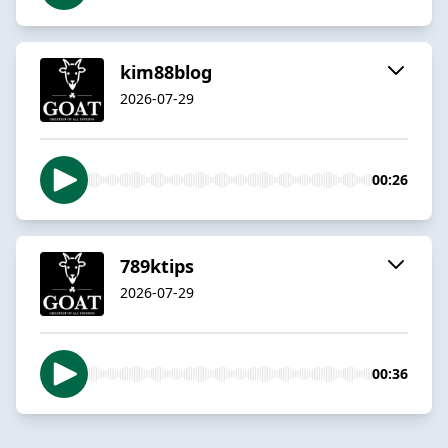
kim88blog
2026-07-29
00:26
789ktips
2026-07-29
00:36