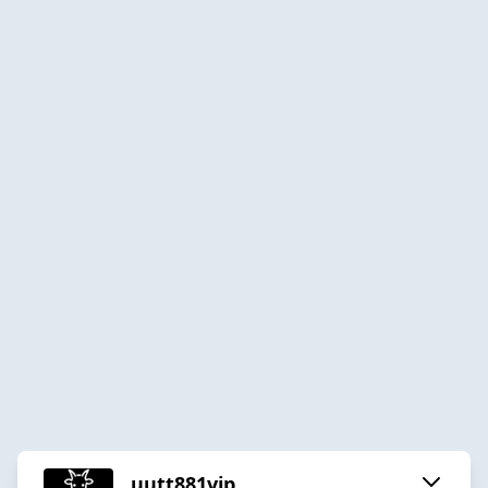
uutt881vip