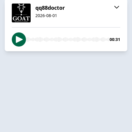
qq88doctor
2026-08-01
00:31