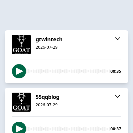
gtwintech
2026-07-29
00:35
55qqblog
2026-07-29
00:37