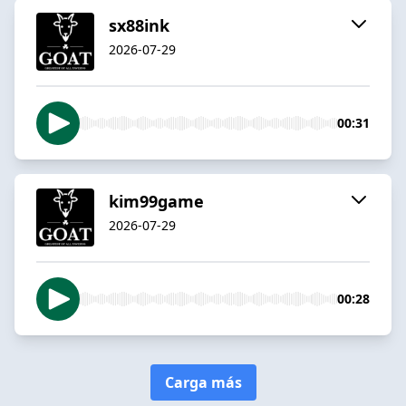
sx88ink
2026-07-29
00:31
kim99game
2026-07-29
00:28
Carga más