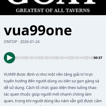
vua99one
ONTOP · 2026-01-24
00:37
VUA99
được định vị như một nền tảng giải trí trực
tuyến hướng đến người dùng ưu tiên sự gọn gàng và
dễ sử dụng. Cách tổ chức giao diện theo luồng thao
tác quen thuộc giúp người mới nhanh chóng làm
quen, trong khi người dùng lâu năm vẫn giữ được cảm