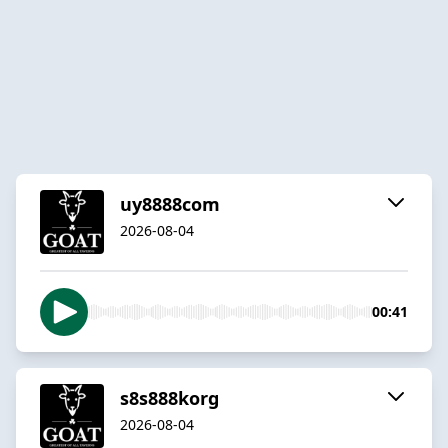
uy8888com
2026-08-04
00:41
s8s888korg
2026-08-04