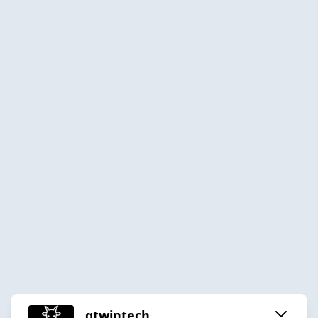
gtwintech