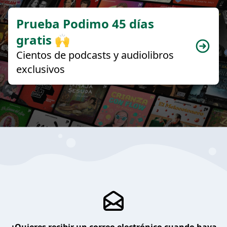
Prueba Podimo 45 días
gratis 🙌
Cientos de podcasts y audiolibros
exclusivos