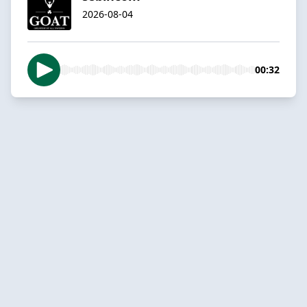
2026-08-04
00:32