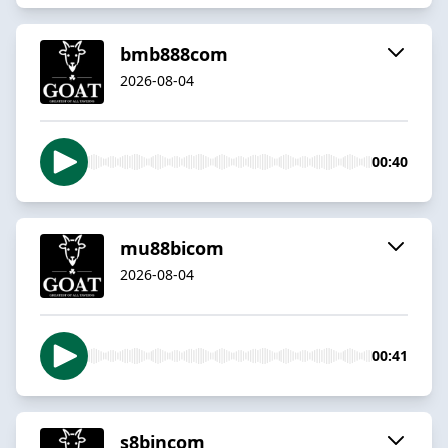
bmb888com
2026-08-04
00:40
mu88bicom
2026-08-04
00:41
s8bincom