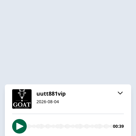
uutt881vip
2026-08-04
00:39