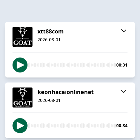
xtt88com
2026-08-01
00:31
keonhacaionlinenet
2026-08-01
00:34