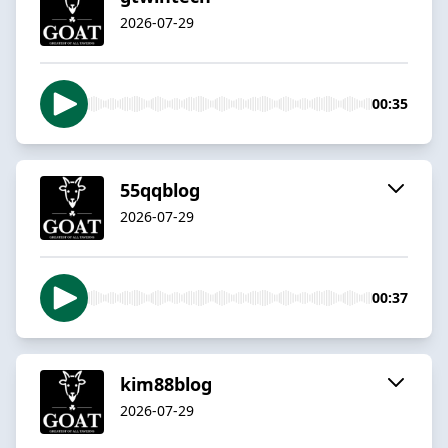
2026-07-29
00:35
55qqblog
2026-07-29
00:37
kim88blog
2026-07-29