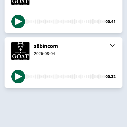
00:41
s8bincom
2026-08-04
00:32