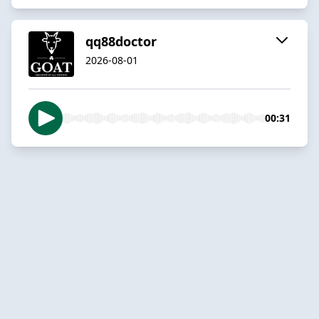
qq88doctor
2026-08-01
00:31