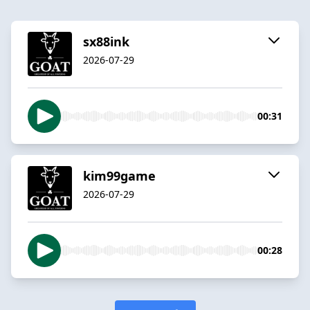
sx88ink
2026-07-29
00:31
kim99game
2026-07-29
00:28