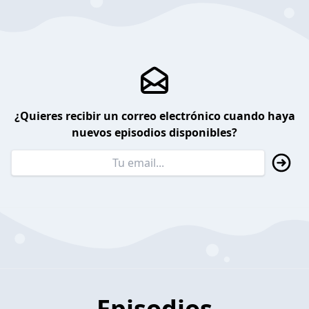
¿Quieres recibir un correo electrónico cuando haya
nuevos episodios disponibles?
Episodios