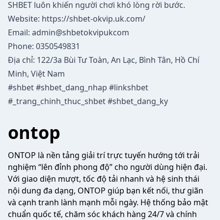
SHBET luôn khiến người chơi khó lòng rời bước.
Website:
https://shbet-okvip.uk.com/
Email: admin@shbetokvipukcom
Phone: 0350549831
Địa chỉ: 122/3a Bùi Tư Toàn, An Lạc, Bình Tân, Hồ Chí
Minh, Việt Nam
#shbet #shbet_dang_nhap #linkshbet
#_trang_chinh_thuc_shbet #shbet_dang_ky
ontop
ONTOP là nền tảng giải trí trực tuyến hướng tới trải
nghiệm “lên đỉnh phong độ” cho người dùng hiện đại.
Với giao diện mượt, tốc độ tải nhanh và hệ sinh thái
nội dung đa dạng, ONTOP giúp bạn kết nối, thư giãn
và cạnh tranh lành mạnh mỗi ngày. Hệ thống bảo mật
chuẩn quốc tế, chăm sóc khách hàng 24/7 và chính