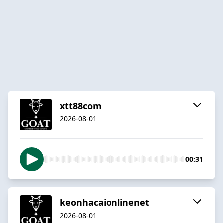
xtt88com
2026-08-01
00:31
keonhacaionlinenet
2026-08-01