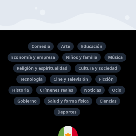
Comedia
Arte
Educación
Economía y empresa
Niños y familia
Música
Religión y espiritualidad
Cultura y sociedad
Tecnología
Cine y Televisión
Ficción
Historia
Crímenes reales
Noticias
Ocio
Gobierno
Salud y forma física
Ciencias
Deportes