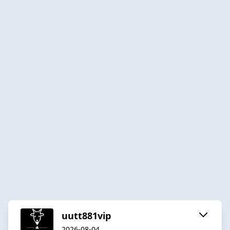
uutt881vip
2026-08-04