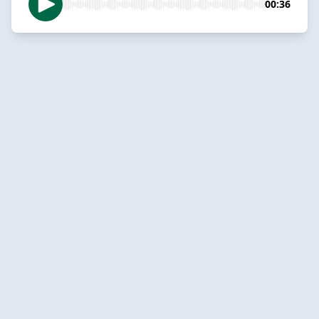
00:36