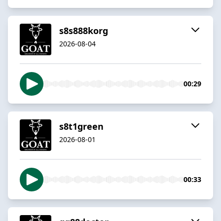
s8s888korg
2026-08-04
00:29
s8t1green
2026-08-01
00:33