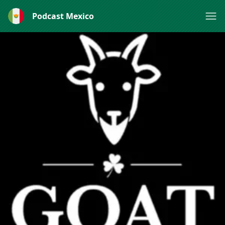
Podcast Mexico