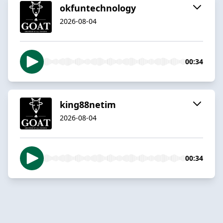
okfuntechnology
2026-08-04
00:34
king88netim
2026-08-04
00:34