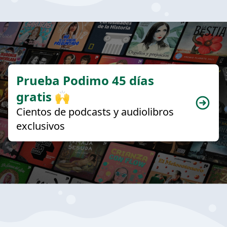
Prueba Podimo 45 días
gratis 🙌
Cientos de podcasts y audiolibros
exclusivos