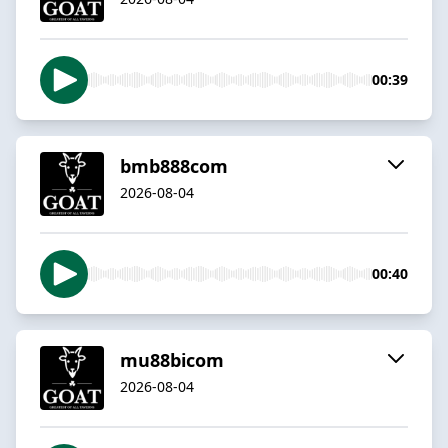
00:39
bmb888com
2026-08-04
00:40
mu88bicom
2026-08-04