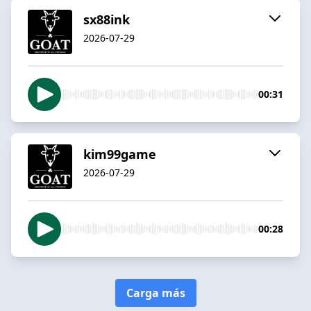
sx88ink
2026-07-29
00:31
kim99game
2026-07-29
00:28
Carga más