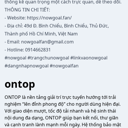
thống kê quan trọng một cách trực quan, dễ theo dõi.
THÔNG TIN CHI TIẾT:
- Website:
https://nowgoal.fan/
- Địa chỉ: 49d Đ. Bình Chiểu, Bình Chiểu, Thủ Đức,
Thành phố Hồ Chí Minh, Việt Nam
- Email: nowgoalfan@gmail.com
- Hotline: 0914662831
#nowgoal #trangchunowgoal #linkvaonowgoal
#dangnhapnowgoal #nowgoalfan
ontop
ONTOP là nền tảng giải trí trực tuyến hướng tới trải
nghiệm “lên đỉnh phong độ” cho người dùng hiện đại.
Với giao diện mượt, tốc độ tải nhanh và hệ sinh thái
nội dung đa dạng, ONTOP giúp bạn kết nối, thư giãn
và cạnh tranh lành mạnh mỗi ngày. Hệ thống bảo mật