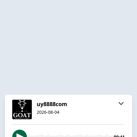
uy8888com
2026-08-04
00:41