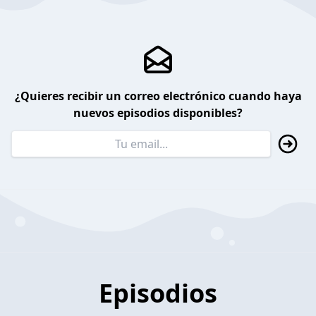
¿Quieres recibir un correo electrónico cuando haya
nuevos episodios disponibles?
Episodios