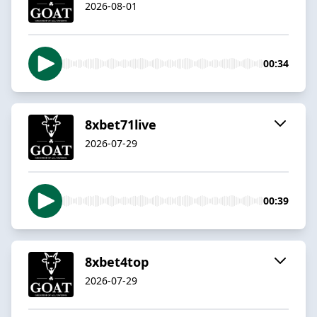
2026-08-01
00:34
8xbet71live
2026-07-29
00:39
8xbet4top
2026-07-29