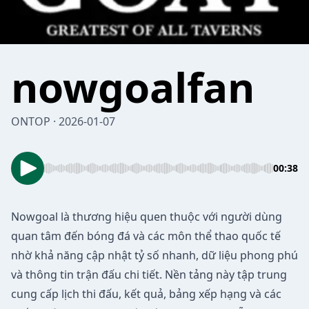
nowgoalfan
ONTOP · 2026-01-07
00:38
Nowgoal
là thương hiệu quen thuộc với người dùng
quan tâm đến bóng đá và các môn thể thao quốc tế
nhờ khả năng cập nhật tỷ số nhanh, dữ liệu phong phú
và thông tin trận đấu chi tiết. Nền tảng này tập trung
cung cấp lịch thi đấu, kết quả, bảng xếp hạng và các