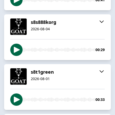
s8s888korg
2026-08-04
00:29
s8t1green
2026-08-01
00:33