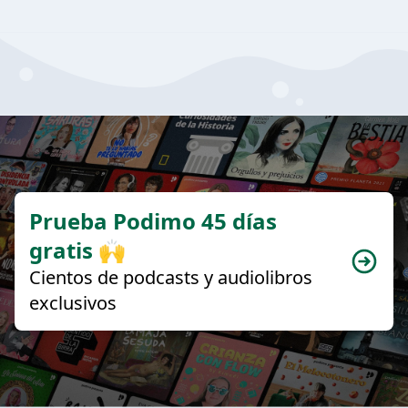
Prueba Podimo 45 días
gratis 🙌
Cientos de podcasts y audiolibros
exclusivos