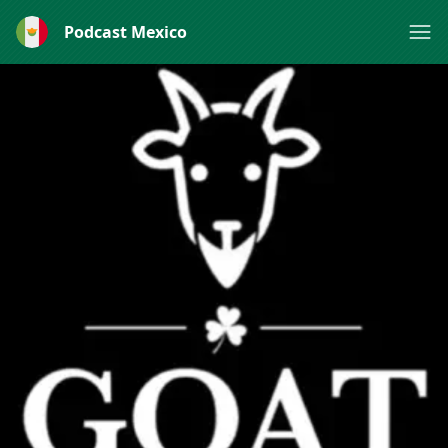
Podcast Mexico