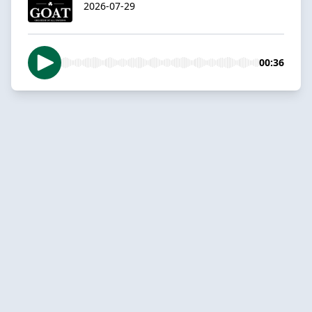
2026-07-29
00:36