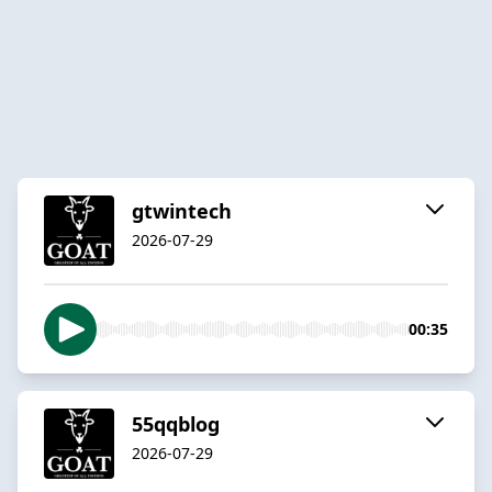
gtwintech
2026-07-29
00:35
55qqblog
2026-07-29