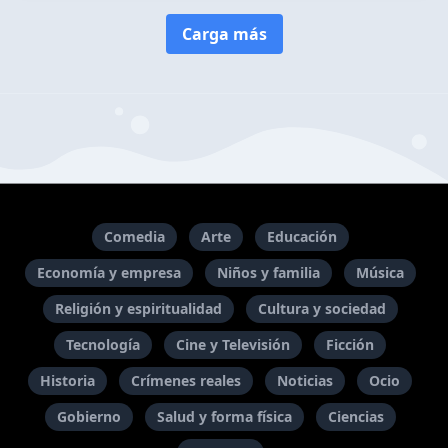
Carga más
Comedia
Arte
Educación
Economía y empresa
Niños y familia
Música
Religión y espiritualidad
Cultura y sociedad
Tecnología
Cine y Televisión
Ficción
Historia
Crímenes reales
Noticias
Ocio
Gobierno
Salud y forma física
Ciencias