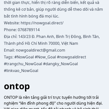
thời gian thực, hiển thị rõ ràng diễn biến, kết quả và
thống kê cơ bản, giúp người dùng dễ theo dõi và nắm
bắt tình hình bóng đá mọi lúc.
Website:
https://nowgoal.direct/
Phone: 0768789114
Địa chỉ: 143/23 Đ. Phan Anh, Bình Trị Đông, Bình Tân,
Thành phố Hồ Chí Minh 70000, Việt Nam
Email: nowgoaldirect@gmail.com
Tags: #NowGoal #Now_Goal #nowgoaldirect
#trangchu_NowGoal #dangky_NowGoal
#linkvao_NowGoal
ontop
ONTOP là nền tảng giải trí trực tuyến hướng tới trải
nghiệm “lên đỉnh phong độ” cho người dùng hiện đại.