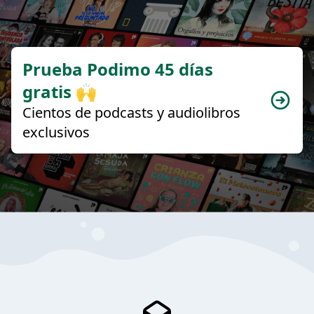
Prueba Podimo 45 días
gratis 🙌
Cientos de podcasts y audiolibros
exclusivos