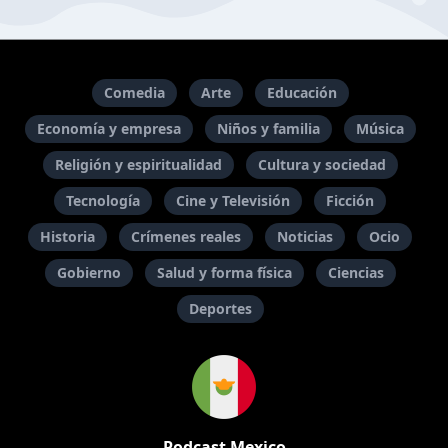
Comedia
Arte
Educación
Economía y empresa
Niños y familia
Música
Religión y espiritualidad
Cultura y sociedad
Tecnología
Cine y Televisión
Ficción
Historia
Crímenes reales
Noticias
Ocio
Gobierno
Salud y forma física
Ciencias
Deportes
Podcast Mexico