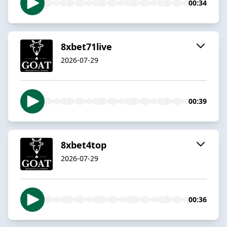
00:34
8xbet71live
2026-07-29
00:39
8xbet4top
2026-07-29
00:36