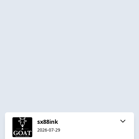
sx88ink
2026-07-29