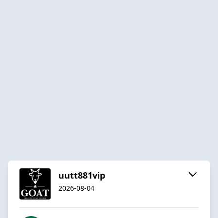
uutt881vip
2026-08-04