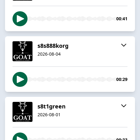
00:41
s8s888korg
2026-08-04
00:29
s8t1green
2026-08-01
00:33