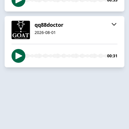
qq88doctor
2026-08-01
00:31