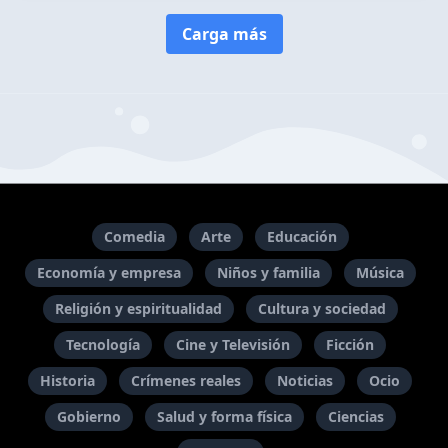
Carga más
Comedia
Arte
Educación
Economía y empresa
Niños y familia
Música
Religión y espiritualidad
Cultura y sociedad
Tecnología
Cine y Televisión
Ficción
Historia
Crímenes reales
Noticias
Ocio
Gobierno
Salud y forma física
Ciencias