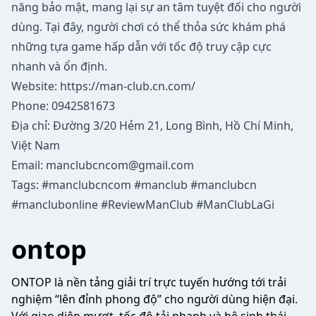
năng bảo mật, mang lại sự an tâm tuyệt đối cho người
dùng. Tại đây, người chơi có thể thỏa sức khám phá
những tựa game hấp dẫn với tốc độ truy cập cực
nhanh và ổn định.
Website:
https://man-club.cn.com/
Phone: 0942581673
Địa chỉ: Đường 3/20 Hẻm 21, Long Bình, Hồ Chí Minh,
Việt Nam
Email: manclubcncom@gmail.com
Tags: #manclubcncom #manclub #manclubcn
#manclubonline #ReviewManClub #ManClubLaGi
ontop
ONTOP là nền tảng giải trí trực tuyến hướng tới trải
nghiệm “lên đỉnh phong độ” cho người dùng hiện đại.