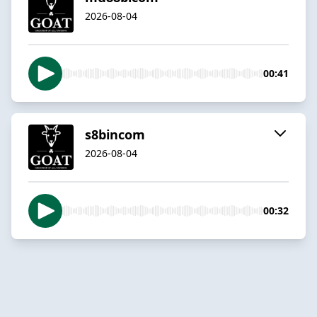
2026-08-04
00:41
s8bincom
2026-08-04
00:32