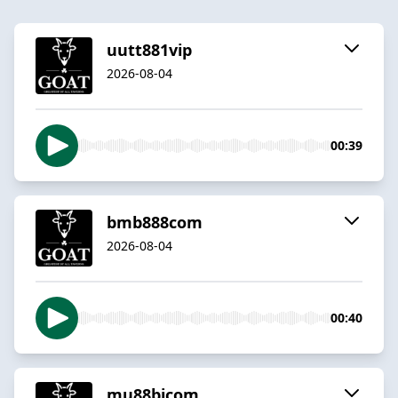
uutt881vip
2026-08-04
00:39
bmb888com
2026-08-04
00:40
mu88bicom