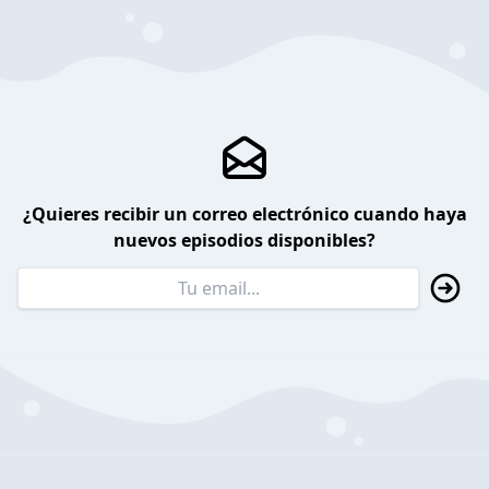
¿Quieres recibir un correo electrónico cuando haya
nuevos episodios disponibles?