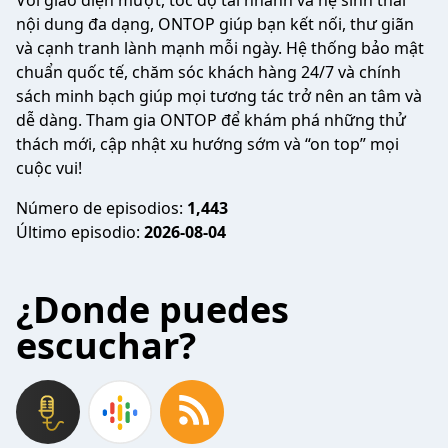
Với giao diện mượt, tốc độ tải nhanh và hệ sinh thái
nội dung đa dạng, ONTOP giúp bạn kết nối, thư giãn
và cạnh tranh lành mạnh mỗi ngày. Hệ thống bảo mật
chuẩn quốc tế, chăm sóc khách hàng 24/7 và chính
sách minh bạch giúp mọi tương tác trở nên an tâm và
dễ dàng. Tham gia ONTOP để khám phá những thử
thách mới, cập nhật xu hướng sớm và “on top” mọi
cuộc vui!
Número de episodios:
1,443
Último episodio:
2026-08-04
¿Donde puedes
escuchar?