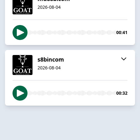
2026-08-04
00:41
s8bincom
2026-08-04
00:32