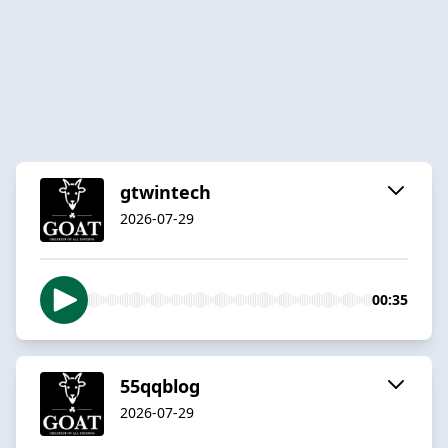
gtwintech
2026-07-29
00:35
55qqblog
2026-07-29