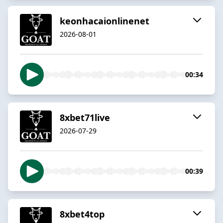
keonhacaionlinenet
2026-08-01
00:34
8xbet71live
2026-07-29
00:39
8xbet4top