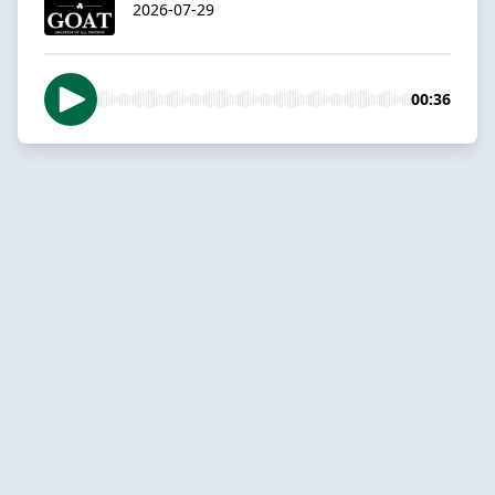
2026-07-29
00:36