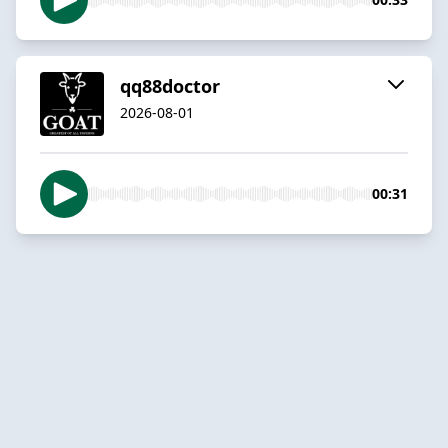
qq88doctor
2026-08-01
00:31