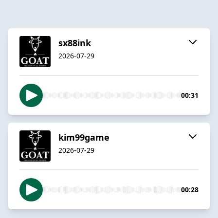
sx88ink
2026-07-29
00:31
kim99game
2026-07-29
00:28