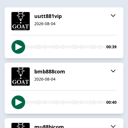
uutt881vip
2026-08-04
00:39
bmb888com
2026-08-04
00:40
mu88bicom