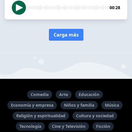
00:28
Carga más
Comedia
Arte
Educación
Economía y empresa
Niños y familia
Música
Religión y espiritualidad
Cultura y sociedad
Tecnología
Cine y Televisión
Ficción