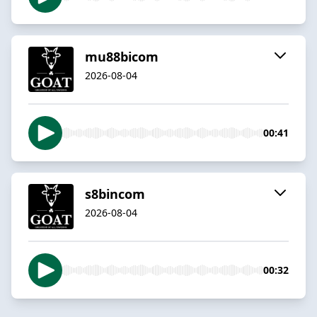
mu88bicom
2026-08-04
00:41
s8bincom
2026-08-04
00:32