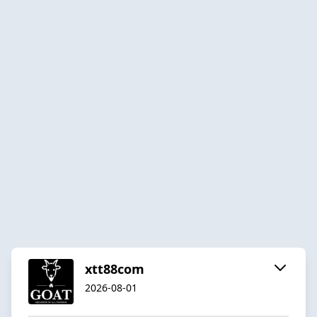
xtt88com
2026-08-01