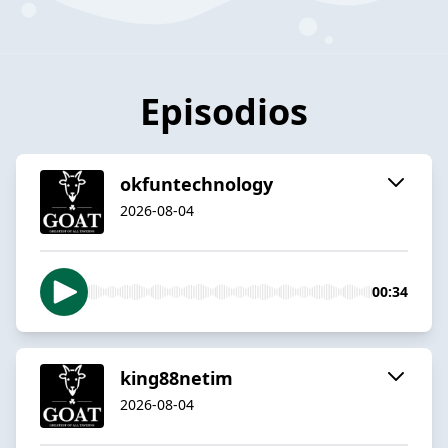
Episodios
okfuntechnology
2026-08-04
00:34
king88netim
2026-08-04