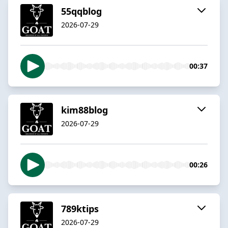
55qqblog
2026-07-29
00:37
kim88blog
2026-07-29
00:26
789ktips
2026-07-29