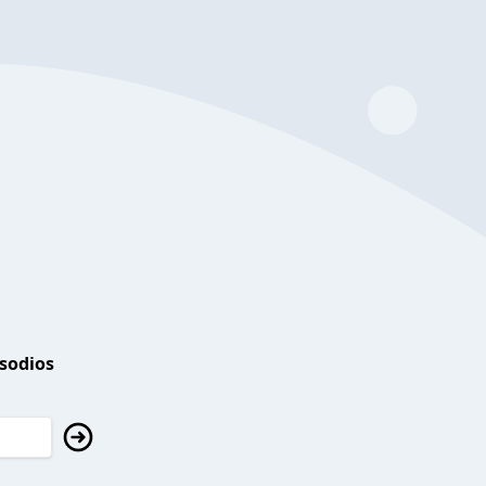
isodios