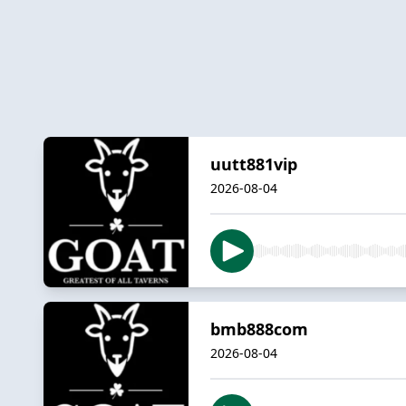
uutt881vip
2026-08-04
bmb888com
2026-08-04