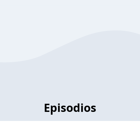
Episodios