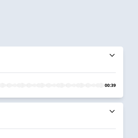
00:39