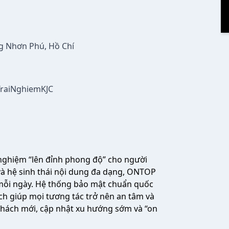
ng Nhơn Phú, Hồ Chí
TraiNghiemKJC
i nghiệm “lên đỉnh phong độ” cho người
 và hệ sinh thái nội dung đa dạng, ONTOP
 mỗi ngày. Hệ thống bảo mật chuẩn quốc
ch giúp mọi tương tác trở nên an tâm và
ách mới, cập nhật xu hướng sớm và “on