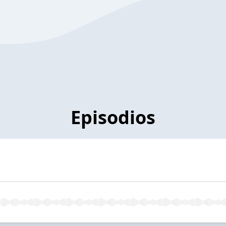
Episodios