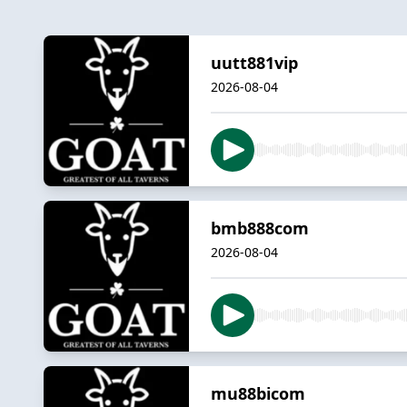
uutt881vip
2026-08-04
bmb888com
2026-08-04
mu88bicom