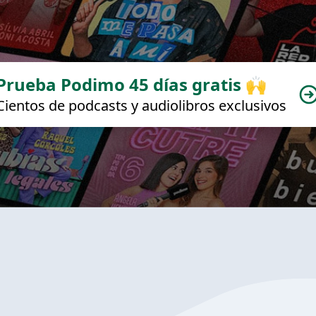
Prueba Podimo 45 días gratis 🙌
Cientos de podcasts y audiolibros exclusivos