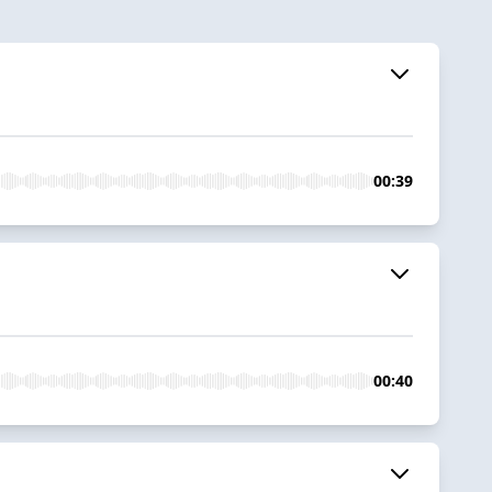
00:39
00:40