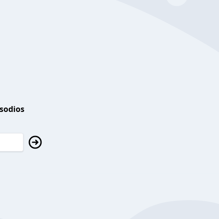
isodios