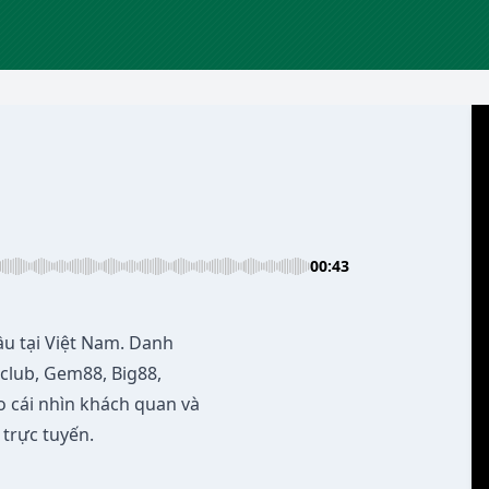
00:43
ầu tại Việt Nam. Danh
club, Gem88, Big88,
o cái nhìn khách quan và
 trực tuyến.