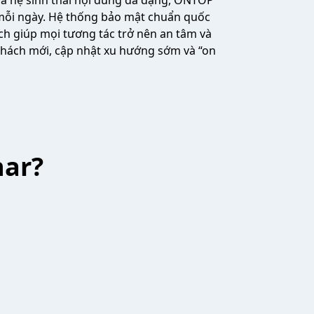
 và hệ sinh thái nội dung đa dạng, ONTOP
 mỗi ngày. Hệ thống bảo mật chuẩn quốc
ch giúp mọi tương tác trở nên an tâm và
ách mới, cập nhật xu hướng sớm và “on
har?