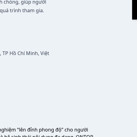
nh chóng, giúp người
quá trình tham gia.
, TP Hồ Chí Minh, Việt
i nghiệm “lên đỉnh phong độ” cho người