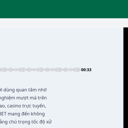
00:33
ười dùng quan tâm nhờ
ải nghiệm mượt mà trên
ao, casino trực tuyến,
F8BET mang đến không
 tảng chú trọng tốc độ xử