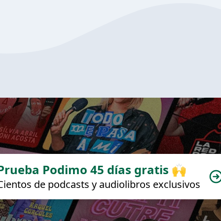
Prueba Podimo 45 días gratis 🙌
Cientos de podcasts y audiolibros exclusivos