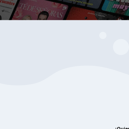
¿Quier