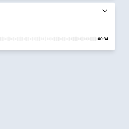
00:34