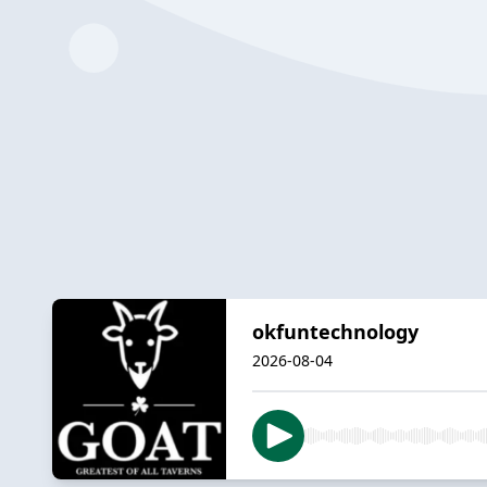
okfuntechnology
2026-08-04