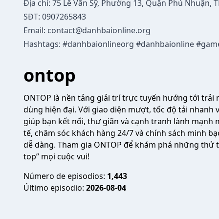
Địa chỉ: 75 Lê Văn Sỹ, Phường 13, Quận Phú Nhuận, T
SĐT: 0907265843
Email: contact@danhbaionline.org
Hashtags: #danhbaionlineorg #danhbaionline #gam
ontop
ONTOP là nền tảng giải trí trực tuyến hướng tới trả
dùng hiện đại. Với giao diện mượt, tốc độ tải nhanh
giúp bạn kết nối, thư giãn và cạnh tranh lành mạnh
tế, chăm sóc khách hàng 24/7 và chính sách minh bạ
dễ dàng. Tham gia ONTOP để khám phá những thử th
top” mọi cuộc vui!
Número de episodios:
1,443
Último episodio:
2026-08-04