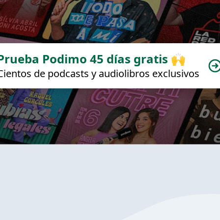
Prueba Podimo 45 días gratis 🙌
Cientos de podcasts y audiolibros exclusivos