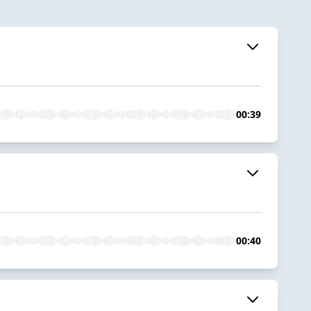
00:39
00:40