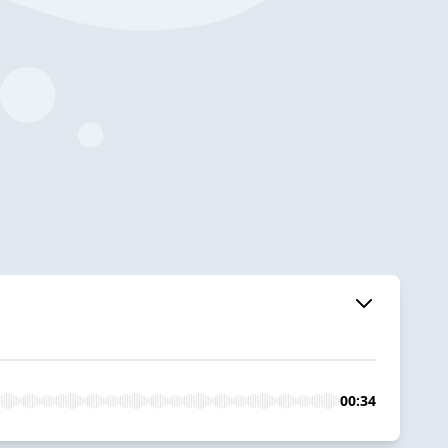
00:34