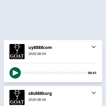
uy8888com
2026-08-04
00:41
s8s888korg
2026-08-04