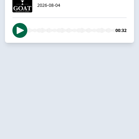
2026-08-04
00:32