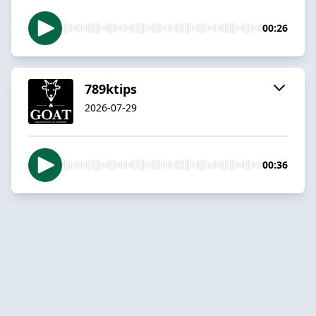
00:26
789ktips
2026-07-29
00:36