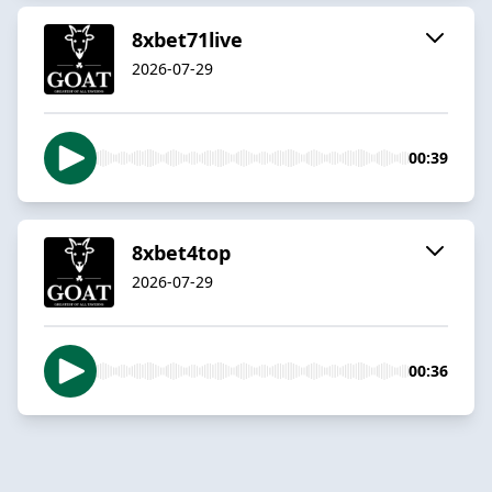
8xbet71live
2026-07-29
00:39
8xbet4top
2026-07-29
00:36