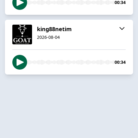
00:34
king88netim
2026-08-04
00:34