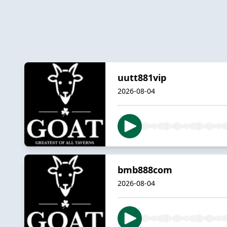
uutt881vip
2026-08-04
bmb888com
2026-08-04