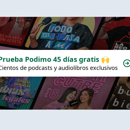
Prueba Podimo 45 días gratis 🙌
Cientos de podcasts y audiolibros exclusivos