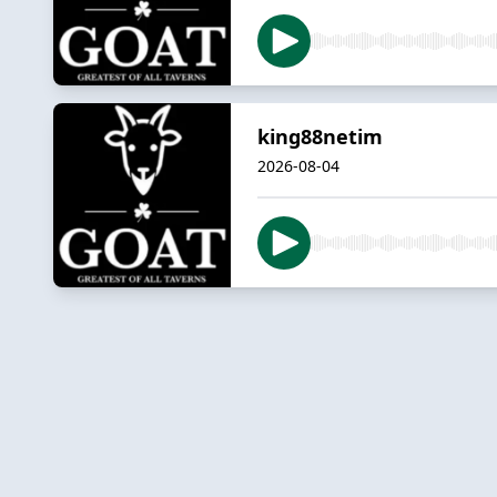
king88netim
2026-08-04