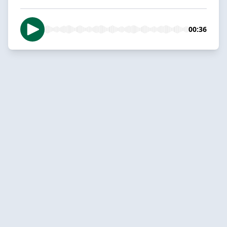
00:36