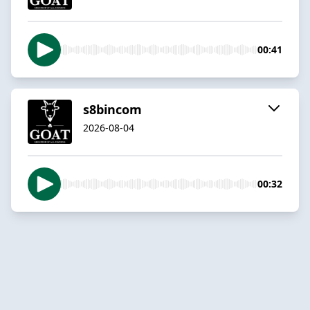
00:41
s8bincom
2026-08-04
00:32