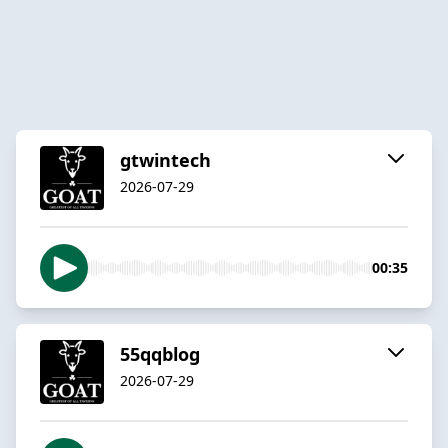
gtwintech
2026-07-29
00:35
55qqblog
2026-07-29