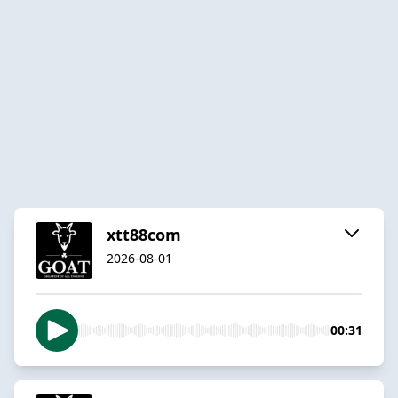
xtt88com
2026-08-01
00:31