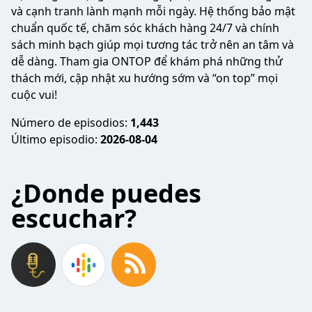
và cạnh tranh lành mạnh mỗi ngày. Hệ thống bảo mật
chuẩn quốc tế, chăm sóc khách hàng 24/7 và chính
sách minh bạch giúp mọi tương tác trở nên an tâm và
dễ dàng. Tham gia ONTOP để khám phá những thử
thách mới, cập nhật xu hướng sớm và “on top” mọi
cuộc vui!
Número de episodios:
1,443
Último episodio:
2026-08-04
¿Donde puedes
escuchar?