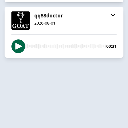
qq88doctor
2026-08-01
00:31