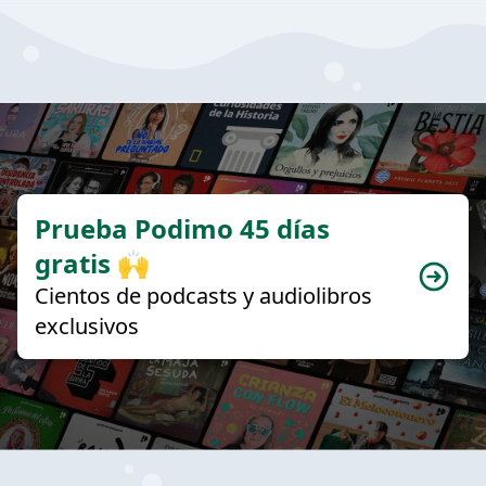
Prueba Podimo 45 días
gratis 🙌
Cientos de podcasts y audiolibros
exclusivos