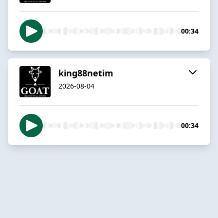
00:34
king88netim
2026-08-04
00:34