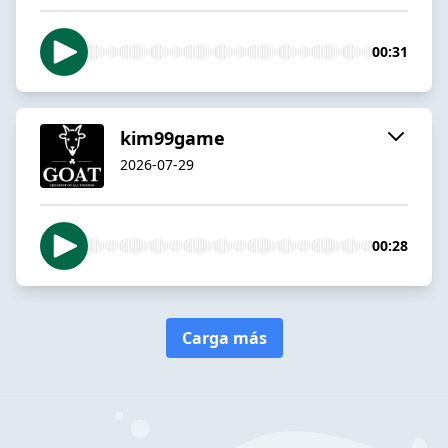
00:31
kim99game
2026-07-29
00:28
Carga más