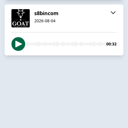
s8bincom
2026-08-04
00:32