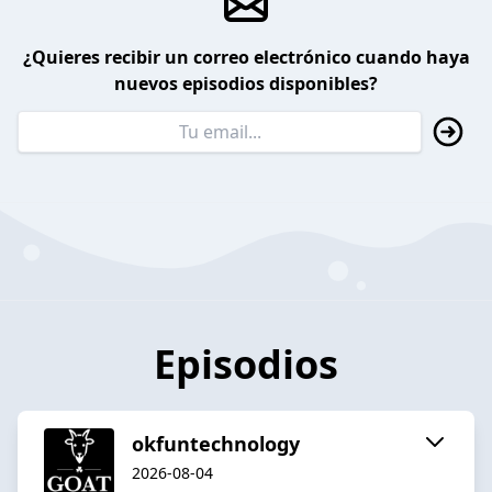
¿Quieres recibir un correo electrónico cuando haya
nuevos episodios disponibles?
Episodios
okfuntechnology
2026-08-04