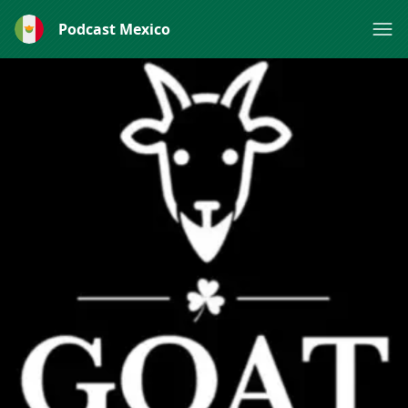
Podcast Mexico