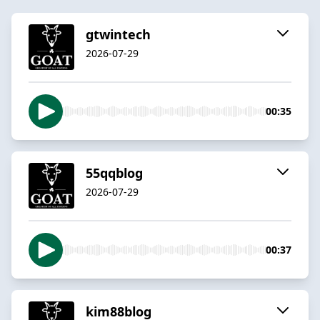
gtwintech
2026-07-29
00:35
55qqblog
2026-07-29
00:37
kim88blog