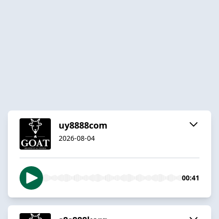
uy8888com
2026-08-04
00:41