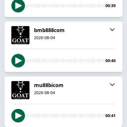
00:39
bmb888com
2026-08-04
00:40
mu88bicom
2026-08-04
00:41