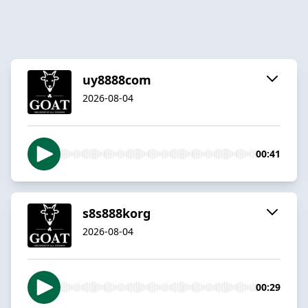
uy8888com
2026-08-04
00:41
s8s888korg
2026-08-04
00:29