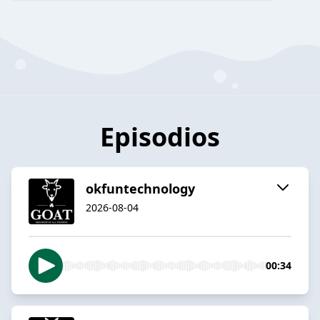
Episodios
okfuntechnology
2026-08-04
00:34