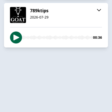
789ktips
2026-07-29
00:36