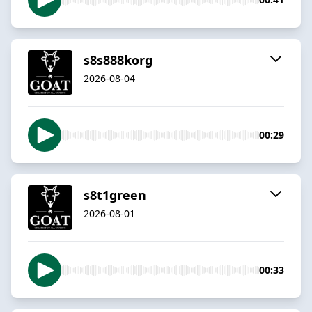
s8s888korg
2026-08-04
00:29
s8t1green
2026-08-01
00:33