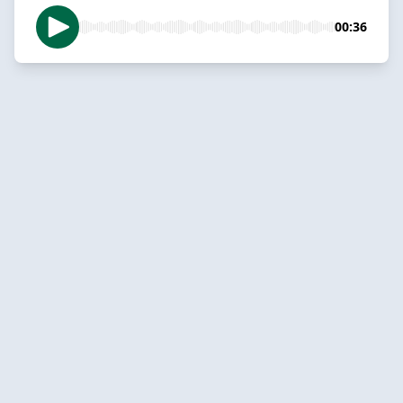
00:36