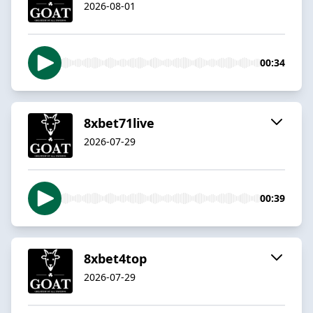
2026-08-01
00:34
8xbet71live
2026-07-29
00:39
8xbet4top
2026-07-29