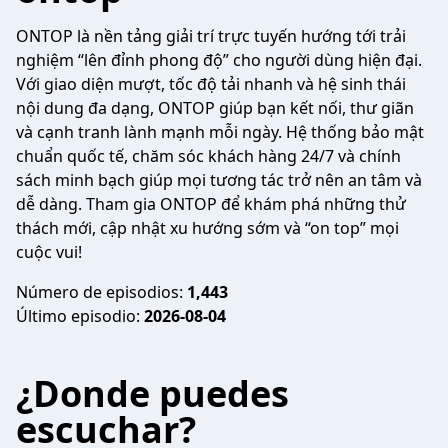
ONTOP là nền tảng giải trí trực tuyến hướng tới trải
nghiệm “lên đỉnh phong độ” cho người dùng hiện đại.
Với giao diện mượt, tốc độ tải nhanh và hệ sinh thái
nội dung đa dạng, ONTOP giúp bạn kết nối, thư giãn
và cạnh tranh lành mạnh mỗi ngày. Hệ thống bảo mật
chuẩn quốc tế, chăm sóc khách hàng 24/7 và chính
sách minh bạch giúp mọi tương tác trở nên an tâm và
dễ dàng. Tham gia ONTOP để khám phá những thử
thách mới, cập nhật xu hướng sớm và “on top” mọi
cuộc vui!
Número de episodios:
1,443
Último episodio:
2026-08-04
¿Donde puedes
escuchar?