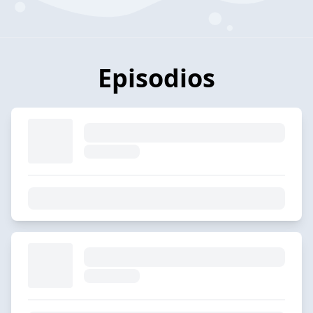
Episodios