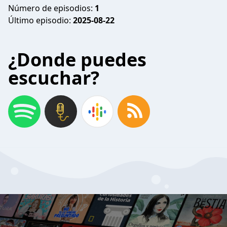
Número de episodios:
1
Último episodio:
2025-08-22
¿Donde puedes
escuchar?