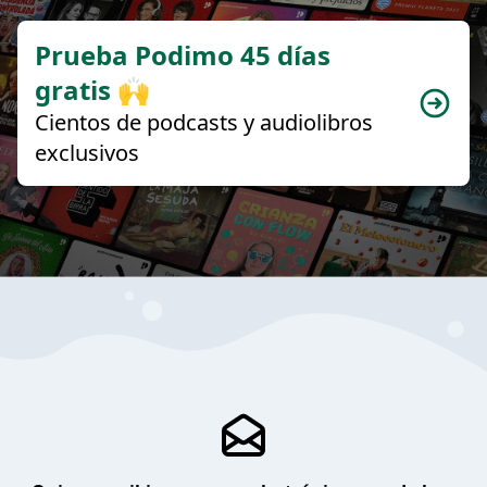
Prueba Podimo 45 días
gratis 🙌
Cientos de podcasts y audiolibros
exclusivos