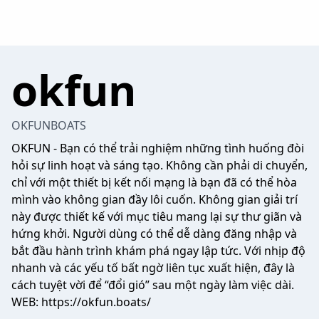
okfun
OKFUNBOATS
OKFUN
- Bạn có thể trải nghiệm những tình huống đòi
hỏi sự linh hoạt và sáng tạo. Không cần phải di chuyển,
chỉ với một thiết bị kết nối mạng là bạn đã có thể hòa
mình vào không gian đầy lôi cuốn. Không gian giải trí
này được thiết kế với mục tiêu mang lại sự thư giãn và
hứng khởi. Người dùng có thể dễ dàng đăng nhập và
bắt đầu hành trình khám phá ngay lập tức. Với nhịp độ
nhanh và các yếu tố bất ngờ liên tục xuất hiện, đây là
cách tuyệt vời để “đổi gió” sau một ngày làm việc dài.
WEB:
https://okfun.boats/