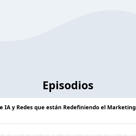
Episodios
 de IA y Redes que están Redefiniendo el Marketing