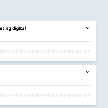
ting digital