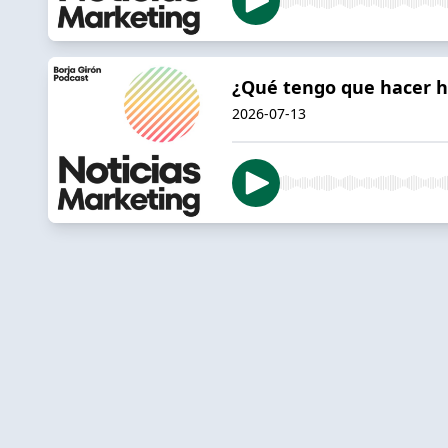
¿Qué tengo que hacer 
2026-07-13