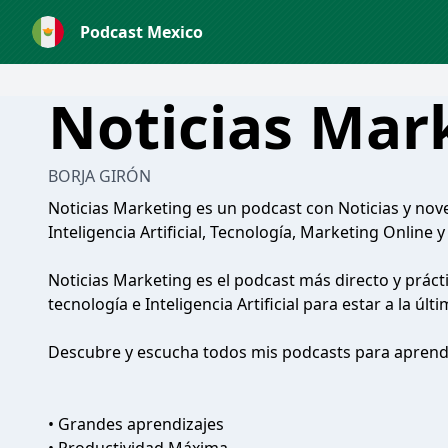
Podcast Mexico
Noticias Mar
BORJA GIRÓN
Noticias Marketing es un podcast con Noticias y no
Inteligencia Artificial, Tecnología, Marketing Online 
Noticias Marketing es el podcast más directo y práct
tecnología e Inteligencia Artificial para estar a la ú
Descubre y escucha todos mis podcasts para aprende
• Grandes aprendizajes