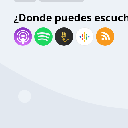
¿Donde puedes escuc