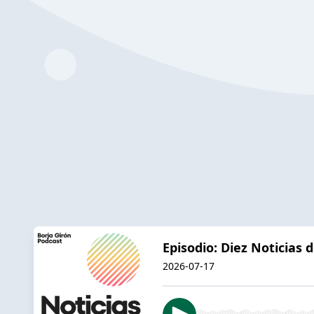
Episodio: Diez Noticias
2026-07-17