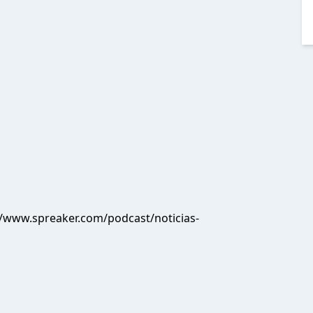
//www.spreaker.com/podcast/noticias-