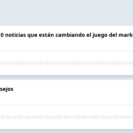
0 noticias que están cambiando el juego del marke
sejos