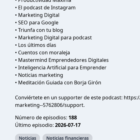
• Productividad Máxima
• El podcast de Instagram
• Marketing Digital
• SEO para Google
• Triunfa con tu blog
• Marketing Digital para podcast
• Los últimos días
• Cuentos con moraleja
• Mastermind Emprendedores Digitales
• Inteligencia Artificial para Emprender
• Noticias marketing
• Meditación Guiada con Borja Girón
Conviértete en un supporter de este podcast:
https:
marketing--5762806/support
.
Número de episodios:
188
Último episodio:
2026-07-17
Noticias
Noticias financieras