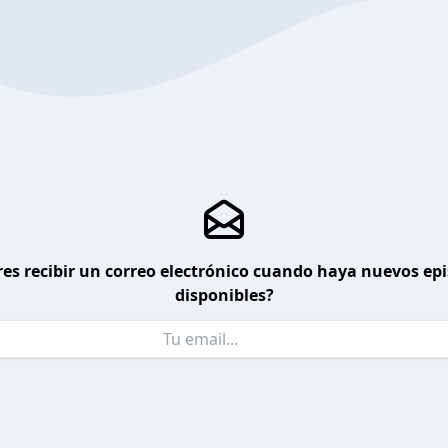
es recibir un correo electrónico cuando haya nuevos ep
disponibles?