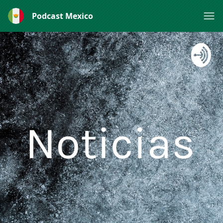
Podcast Mexico