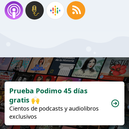
Prueba Podimo 45 días
gratis 🙌
Cientos de podcasts y audiolibros
exclusivos