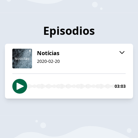
Episodios
Notícias
2020-02-20
03:03