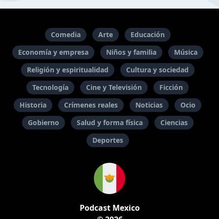
Comedia
Arte
Educación
Economía y empresa
Niños y familia
Música
Religión y espiritualidad
Cultura y sociedad
Tecnología
Cine y Televisión
Ficción
Historia
Crímenes reales
Noticias
Ocio
Gobierno
Salud y forma física
Ciencias
Deportes
Podcast Mexico