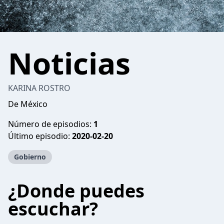
Noticias
KARINA ROSTRO
De México
Número de episodios:
1
Último episodio:
2020-02-20
Gobierno
¿Donde puedes
escuchar?