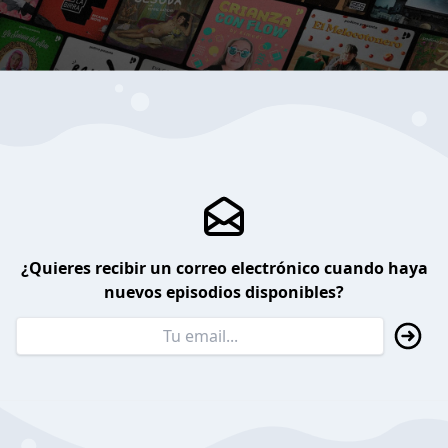
¿Quieres recibir un correo electrónico cuando haya
nuevos episodios disponibles?