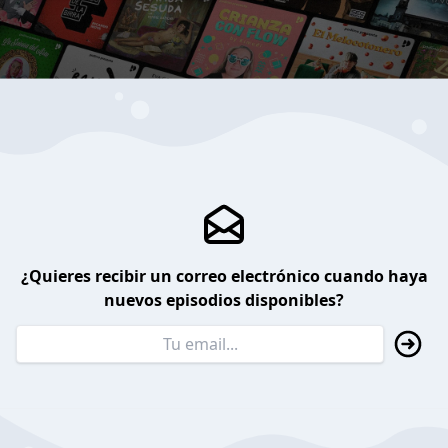
¿Quieres recibir un correo electrónico cuando haya
nuevos episodios disponibles?