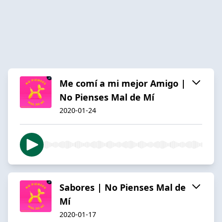
Me comí a mi mejor Amigo |
No Pienses Mal de Mí
2020-01-24
Sabores | No Pienses Mal de
Mí
2020-01-17