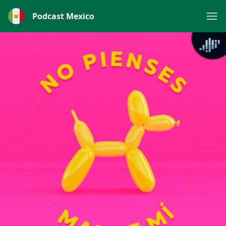
Podcast Mexico