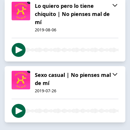
Lo quiero pero lo tiene
chiquito | No pienses mal de
mí
2019-08-06
Sexo casual | No pienses mal
de mí
2019-07-26