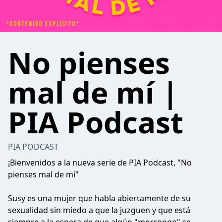
No pienses
mal de mí |
PIA Podcast
PIA PODCAST
¡Bienvenidos a la nueva serie de PIA Podcast, "No
pienses mal de mí"
Susy es una mujer que habla abiertamente de su
sexualidad sin miedo a que la juzguen y que está