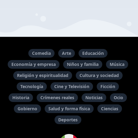
Comedia
Arte
Educación
Economía y empresa
Niños y familia
Música
Religión y espiritualidad
Cultura y sociedad
Tecnología
Cine y Televisión
Ficción
Historia
Crímenes reales
Noticias
Ocio
Gobierno
Salud y forma física
Ciencias
Deportes