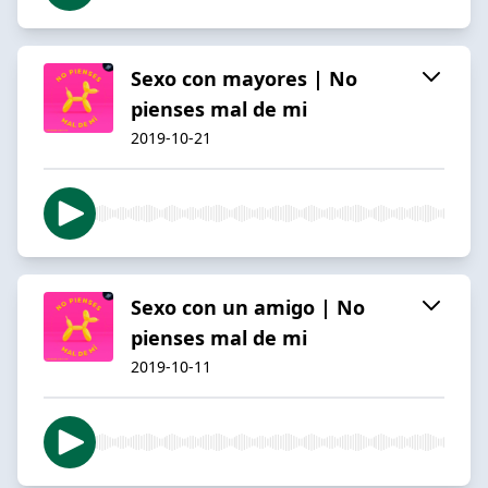
Sexo con mayores | No
pienses mal de mi
2019-10-21
Sexo con un amigo | No
pienses mal de mi
2019-10-11