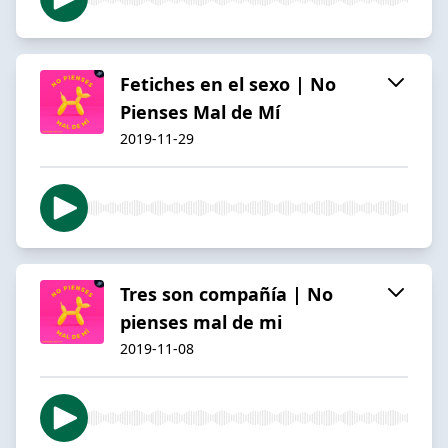
Fetiches en el sexo | No
Pienses Mal de Mí
2019-11-29
Tres son compañía | No
pienses mal de mi
2019-11-08