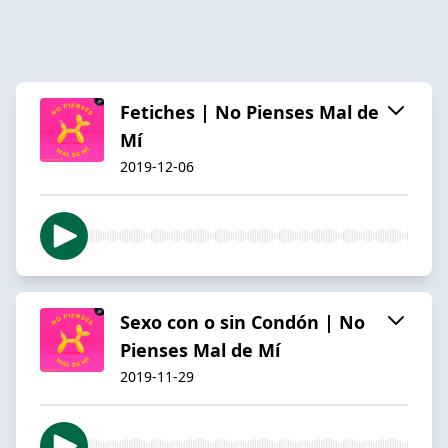
Fetiches | No Pienses Mal de
Mí
2019-12-06
Sexo con o sin Condón | No
Pienses Mal de Mí
2019-11-29