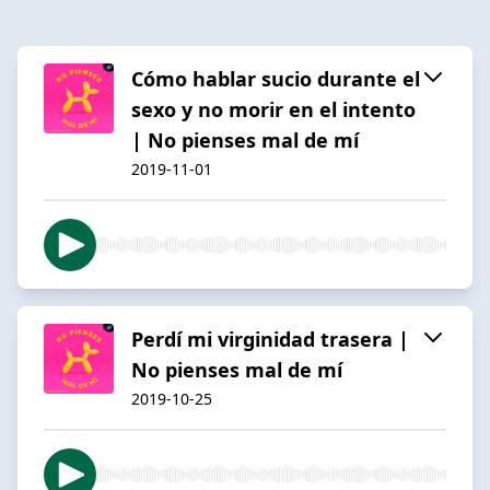
Cómo hablar sucio durante el
sexo y no morir en el intento
| No pienses mal de mí
2019-11-01
Perdí mi virginidad trasera |
No pienses mal de mí
2019-10-25