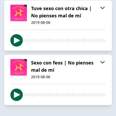
Tuve sexo con otra chica |
No pienses mal de mí
2019-08-06
Sexo con feos | No pienses
mal de mí
2019-08-06