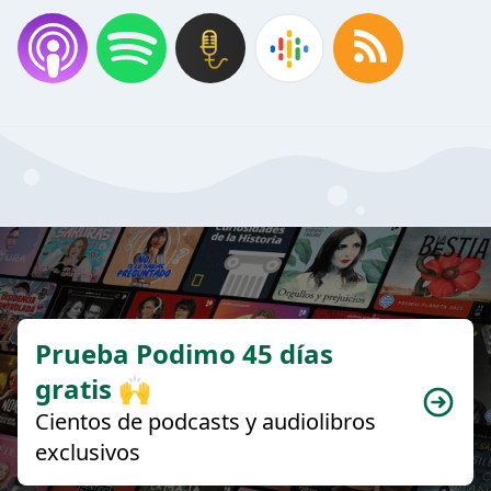
Prueba Podimo 45 días
gratis 🙌
Cientos de podcasts y audiolibros
exclusivos