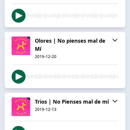
Olores | No pienses mal de
Mí
2019-12-20
Trios | No Pienses mal de mí
2019-12-13