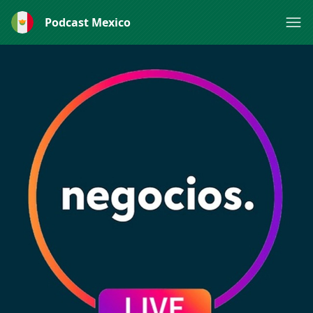
Podcast Mexico