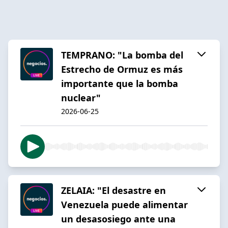
TEMPRANO: "La bomba del
Estrecho de Ormuz es más
importante que la bomba
nuclear"
2026-06-25
ZELAIA: "El desastre en
Venezuela puede alimentar
un desasosiego ante una