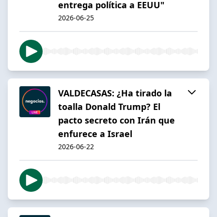
entrega política a EEUU"
2026-06-25
VALDECASAS: ¿Ha tirado la
toalla Donald Trump? El
pacto secreto con Irán que
enfurece a Israel
2026-06-22