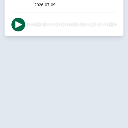
2026-07-09