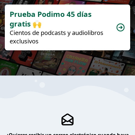
Prueba Podimo 45 días
gratis 🙌
Cientos de podcasts y audiolibros
exclusivos