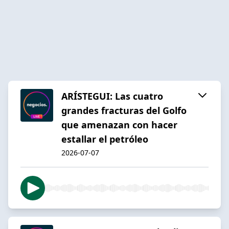
ARÍSTEGUI: Las cuatro
grandes fracturas del Golfo
que amenazan con hacer
estallar el petróleo
2026-07-07