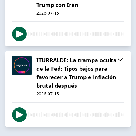
Trump con Irán
2026-07-15
ITURRALDE: La trampa oculta
de la Fed: Tipos bajos para
favorecer a Trump e inflación
brutal después
2026-07-15