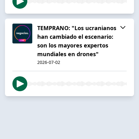
TEMPRANO: "Los ucranianos
han cambiado el escenario:
son los mayores expertos
mundiales en drones"
2026-07-02