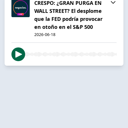
CRESPO: ¿GRAN PURGA EN
WALL STREET? El desplome
que la FED podría provocar
en otoño en el S&P 500
2026-06-18