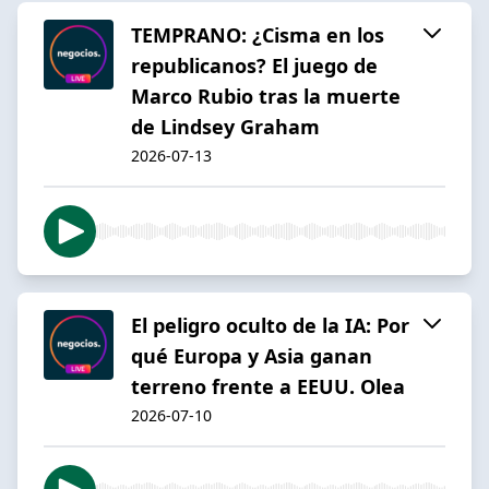
TEMPRANO: ¿Cisma en los
republicanos? El juego de
Marco Rubio tras la muerte
de Lindsey Graham
2026-07-13
El peligro oculto de la IA: Por
qué Europa y Asia ganan
terreno frente a EEUU. Olea
2026-07-10