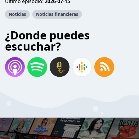
Último episodio:
2026-07-15
Noticias
Noticias financieras
¿Donde puedes
escuchar?