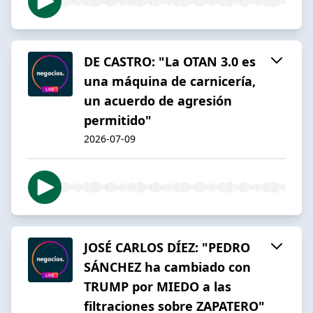
DE CASTRO: "La OTAN 3.0 es
una máquina de carnicería,
un acuerdo de agresión
permitido"
2026-07-09
JOSÉ CARLOS DÍEZ: "PEDRO
SÁNCHEZ ha cambiado con
TRUMP por MIEDO a las
filtraciones sobre ZAPATERO"