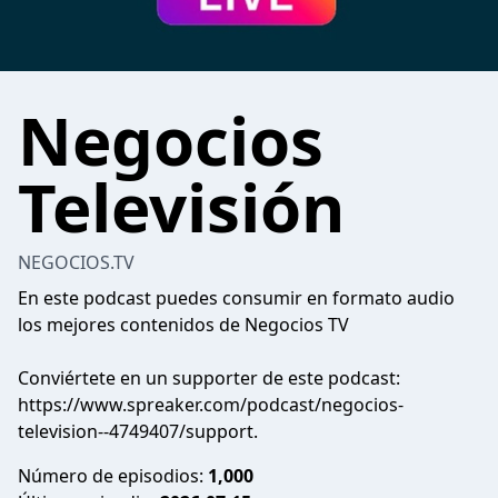
Negocios
Televisión
NEGOCIOS.TV
En este podcast puedes consumir en formato audio
los mejores contenidos de Negocios TV
Conviértete en un supporter de este podcast:
https://www.spreaker.com/podcast/negocios-
television--4749407/support
.
Número de episodios:
1,000