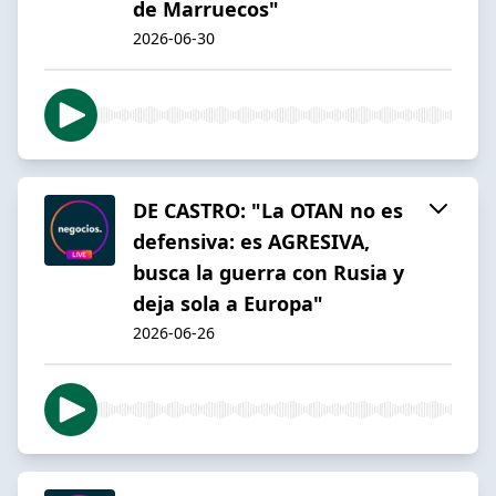
de Marruecos"
2026-06-30
DE CASTRO: "La OTAN no es
defensiva: es AGRESIVA,
busca la guerra con Rusia y
deja sola a Europa"
2026-06-26