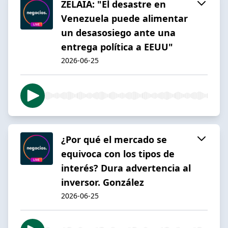
ZELAIA: "El desastre en
Venezuela puede alimentar
un desasosiego ante una
entrega política a EEUU"
2026-06-25
¿Por qué el mercado se
equivoca con los tipos de
interés? Dura advertencia al
inversor. González
2026-06-25