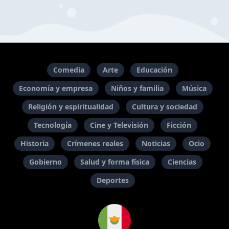
Comedia
Arte
Educación
Economía y empresa
Niños y familia
Música
Religión y espiritualidad
Cultura y sociedad
Tecnología
Cine y Televisión
Ficción
Historia
Crímenes reales
Noticias
Ocio
Gobierno
Salud y forma física
Ciencias
Deportes