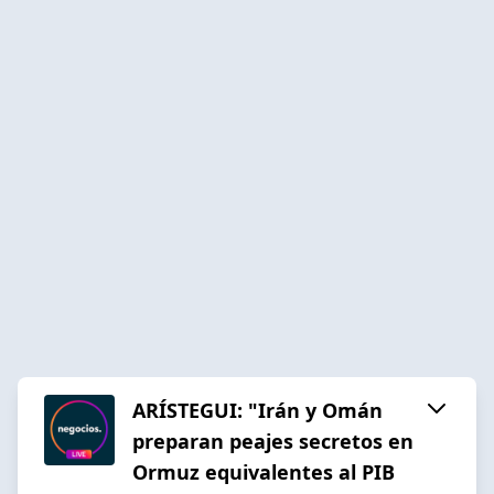
ARÍSTEGUI: "Irán y Omán
preparan peajes secretos en
Ormuz equivalentes al PIB