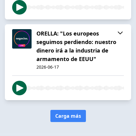
ORELLA: "Los europeos
seguimos perdiendo: nuestro
dinero irá a la industria de
armamento de EEUU"
2026-06-17
Carga más