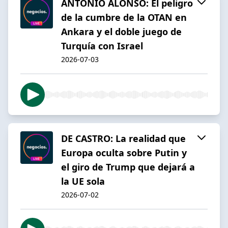
ANTONIO ALONSO: El peligro
de la cumbre de la OTAN en
Ankara y el doble juego de
Turquía con Israel
2026-07-03
DE CASTRO: La realidad que
Europa oculta sobre Putin y
el giro de Trump que dejará a
la UE sola
2026-07-02