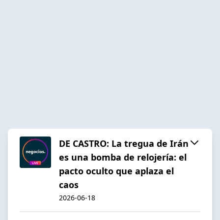
DE CASTRO: La tregua de Irán
es una bomba de relojería: el
pacto oculto que aplaza el
caos
2026-06-18