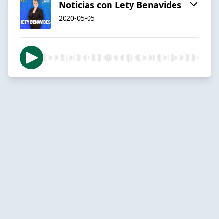
Noticias con Lety Benavides
2020-05-05