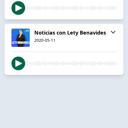
Noticias con Lety Benavides
2020-05-11