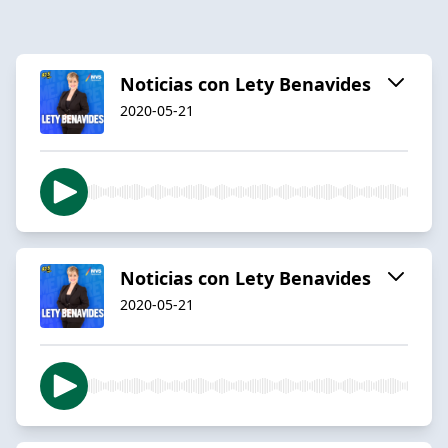
Noticias con Lety Benavides
2020-05-21
Noticias con Lety Benavides
2020-05-21