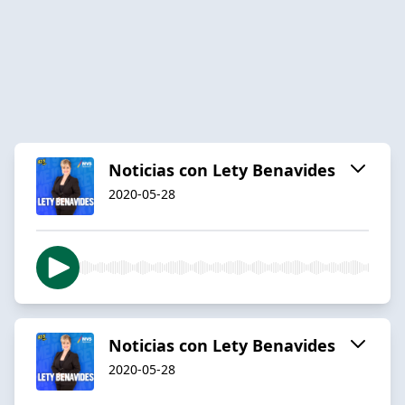
Noticias con Lety Benavides
2020-05-28
Noticias con Lety Benavides
2020-05-28