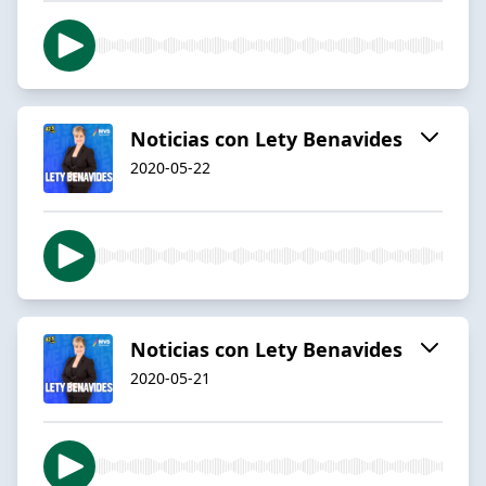
Noticias con Lety Benavides
2020-05-22
Noticias con Lety Benavides
2020-05-21