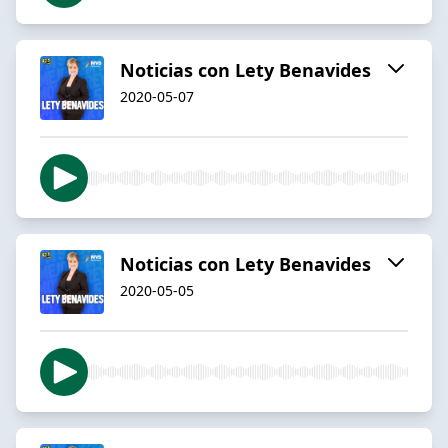
Noticias con Lety Benavides
2020-05-07
Noticias con Lety Benavides
2020-05-05