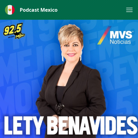
Podcast Mexico