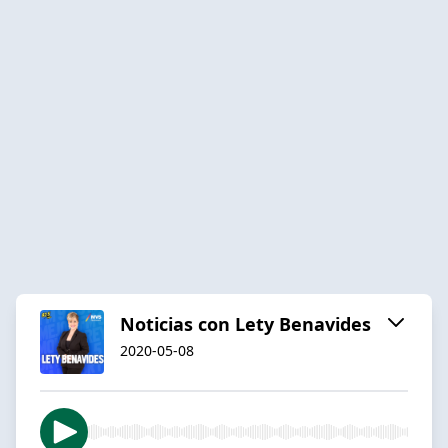
Noticias con Lety Benavides
2020-05-08