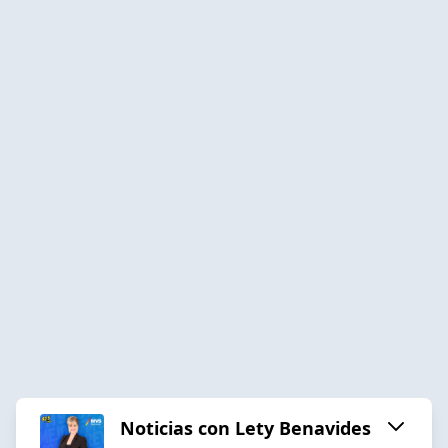
Noticias con Lety Benavides