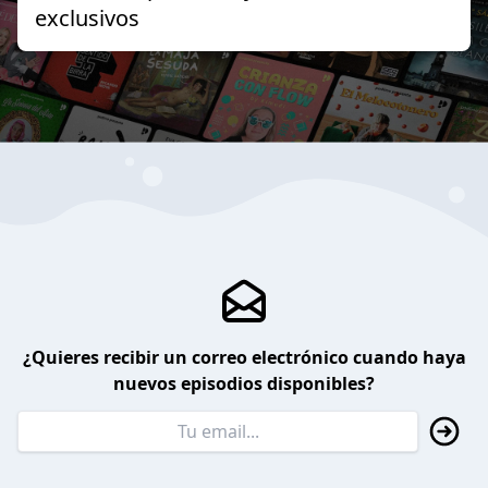
exclusivos
¿Quieres recibir un correo electrónico cuando haya
nuevos episodios disponibles?