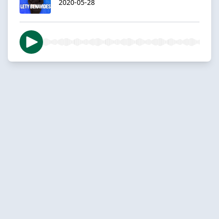
2020-05-28