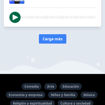
Carga más
Comedia
Arte
Educación
Economía y empresa
Niños y familia
Música
Religión y espiritualidad
Cultura y sociedad