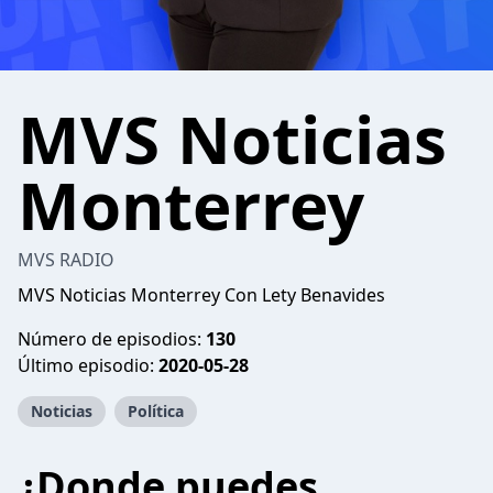
MVS Noticias
Monterrey
MVS RADIO
MVS Noticias Monterrey Con Lety Benavides
Número de episodios:
130
Último episodio:
2020-05-28
Noticias
Política
¿Donde puedes