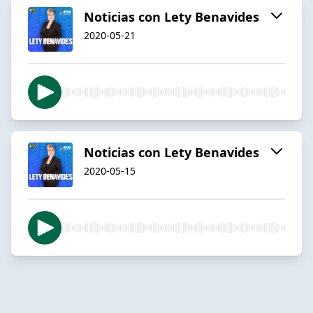
Noticias con Lety Benavides
2020-05-21
Noticias con Lety Benavides
2020-05-15