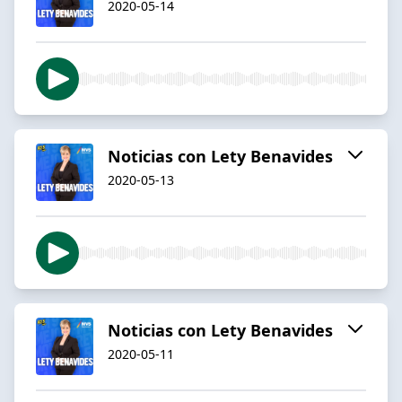
2020-05-14
Noticias con Lety Benavides
2020-05-13
Noticias con Lety Benavides
2020-05-11