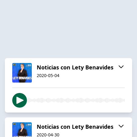
Noticias con Lety Benavides
2020-05-04
Noticias con Lety Benavides
2020-04-30