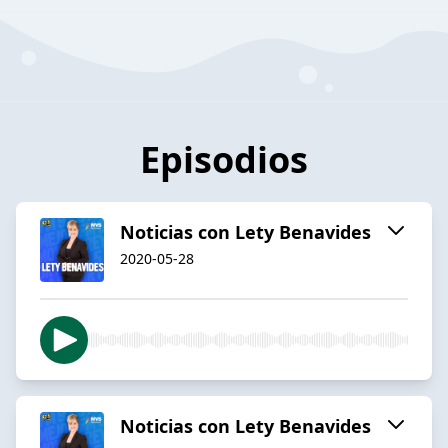
Episodios
Noticias con Lety Benavides
2020-05-28
Noticias con Lety Benavides