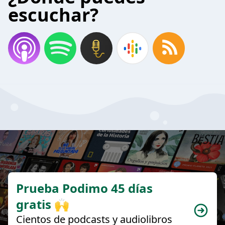
escuchar?
Prueba Podimo 45 días
gratis 🙌
Cientos de podcasts y audiolibros