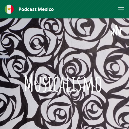
Podcast Mexico