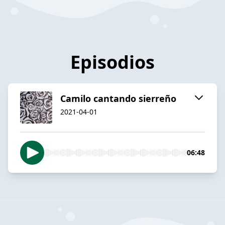
Episodios
Camilo cantando sierreño
2021-04-01
06:48