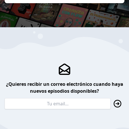
¿Quieres recibir un correo electrónico cuando haya
nuevos episodios disponibles?