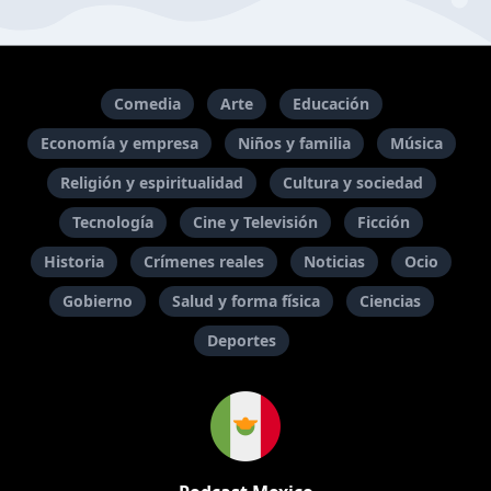
Comedia
Arte
Educación
Economía y empresa
Niños y familia
Música
Religión y espiritualidad
Cultura y sociedad
Tecnología
Cine y Televisión
Ficción
Historia
Crímenes reales
Noticias
Ocio
Gobierno
Salud y forma física
Ciencias
Deportes