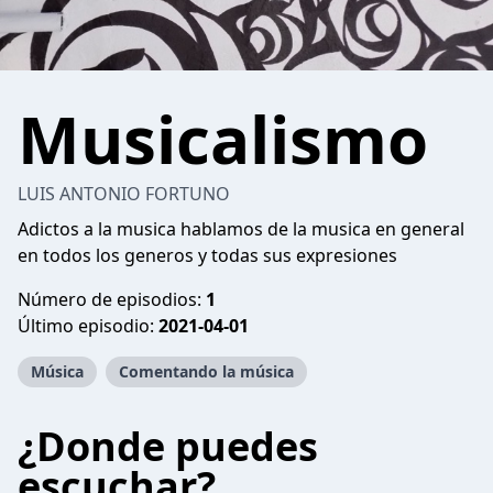
Musicalismo
LUIS ANTONIO FORTUNO
Adictos a la musica hablamos de la musica en general
en todos los generos y todas sus expresiones
Número de episodios:
1
Último episodio:
2021-04-01
Música
Comentando la música
¿Donde puedes
escuchar?