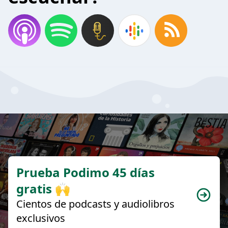
Prueba Podimo 45 días
gratis 🙌
Cientos de podcasts y audiolibros
exclusivos