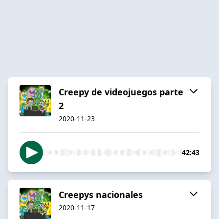
Creepy de videojuegos parte
2
2020-11-23
42:43
Creepys nacionales
2020-11-17