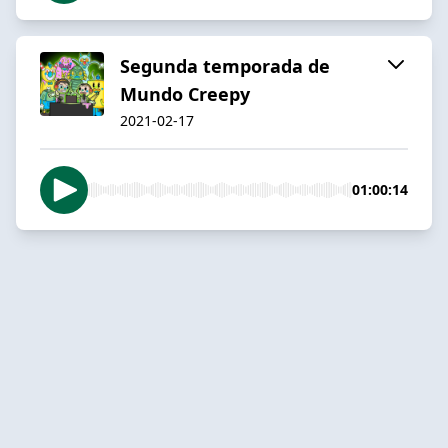
Segunda temporada de
Mundo Creepy
2021-02-17
01:00:14