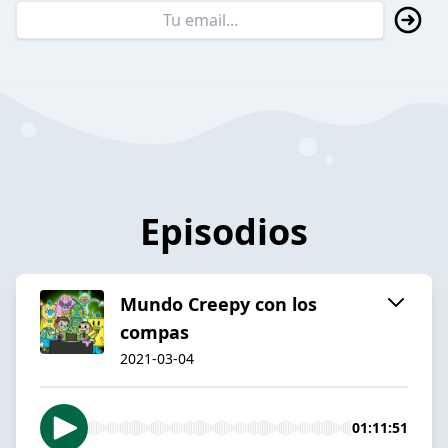
Episodios
Mundo Creepy con los
compas
2021-03-04
01:11:51