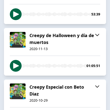
53:39
Creepy de Halloween y día de
muertos
2020-11-13
01:05:51
Creepy Especial con Beto
Diaz
2020-10-29