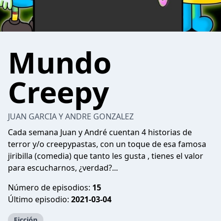
Mundo
Creepy
JUAN GARCIA Y ANDRE GONZALEZ
Cada semana Juan y André cuentan 4 historias de
terror y/o creepypastas, con un toque de esa famosa
jiribilla (comedia) que tanto les gusta , tienes el valor
para escucharnos, ¿verdad?...
Número de episodios:
15
Último episodio:
2021-03-04
Ficción