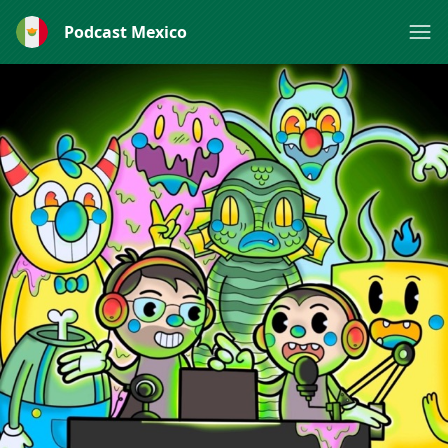
Podcast Mexico