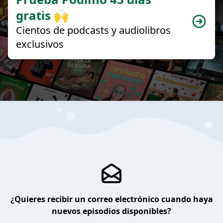
gratis 🙌
Cientos de podcasts y audiolibros
exclusivos
¿Quieres recibir un correo electrónico cuando haya
nuevos episodios disponibles?