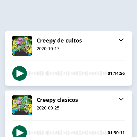
Creepy de cultos
2020-10-17
01:14:56
Creepy clasicos
2020-09-25
01:30:11