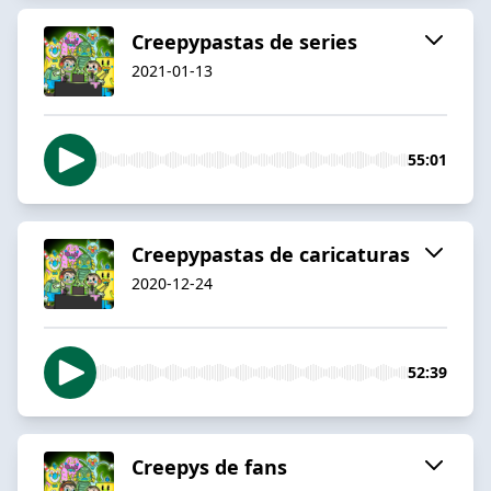
Creepypastas de series
2021-01-13
55:01
Creepypastas de caricaturas
2020-12-24
52:39
Creepys de fans