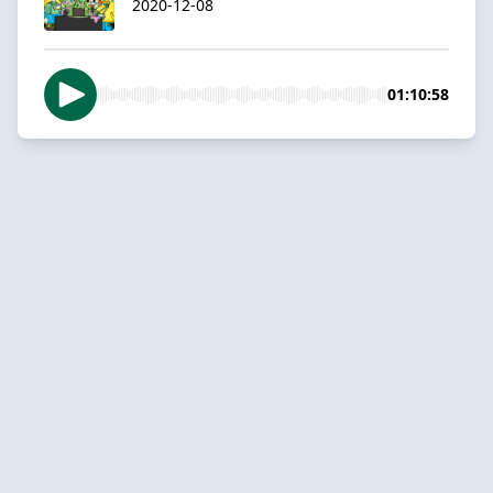
2020-12-08
01:10:58