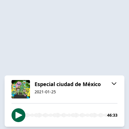
Especial ciudad de México
2021-01-25
46:33