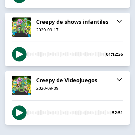
Creepy de shows infantiles
2020-09-17
01:12:36
Creepy de Videojuegos
2020-09-09
52:51